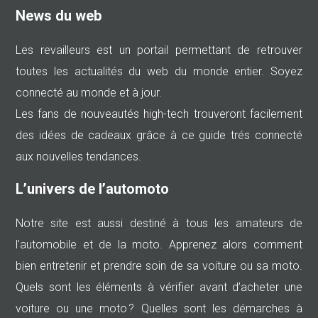
News du web
Les revailleurs est un portail permettant de retrouver
toutes les actualités du web du monde entier. Soyez
connecté au monde et à jour.
Les fans de nouveautés high-tech trouveront facilement
des idées de cadeaux grâce à ce guide trés connecté
aux nouvelles tendances.
L’univers de l’automoto
Notre site est aussi destiné à tous les amateurs de
l’automobile et de la moto. Apprenez alors comment
bien entretenir et prendre soin de sa voiture ou sa moto.
Quels sont les éléments à vérifier avant d’acheter une
voiture ou une moto ? Quelles sont les démarches à