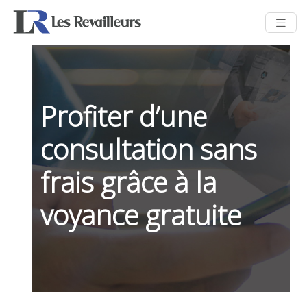
Profiter d’une
consultation sans
frais grâce à la
voyance gratuite