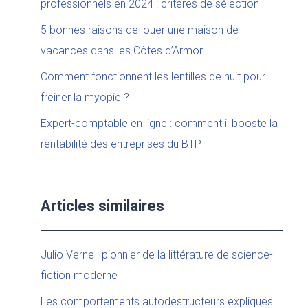
professionnels en 2024 : critères de sélection
5 bonnes raisons de louer une maison de
vacances dans les Côtes d’Armor
Comment fonctionnent les lentilles de nuit pour
freiner la myopie ?
Expert-comptable en ligne : comment il booste la
rentabilité des entreprises du BTP
Articles similaires
Julio Verne : pionnier de la littérature de science-
fiction moderne
Les comportements autodestructeurs expliqués