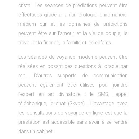
cristal. Les séances de prédictions peuvent être
effectuées grâce à la numérologie, chiromancie,
médium pur et les domaines de prédictions
peuvent être sur l’amour et la vie de couple, le
travail et la finance, la famille et les enfants…
Les séances de voyance moderne peuvent être
réalisées en posant des questions à l’oracle par
mail. D’autres supports de communication
peuvent également être utilisés pour joindre
l’expert en art divinatoire : le SMS, l’appel
téléphonique, le chat (Skype)… L’avantage avec
les consultations de voyance en ligne est que la
prestation est accessible sans avoir à se rendre
dans un cabinet.