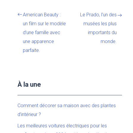
American Beauty :
Le Prado, l’un des
un film sur le modèle
musées les plus
d’une famille avec
importants du
une apparence
monde.
parfaite.
À la une
Comment décorer sa maison avec des plantes
d’intérieur ?
Les meilleures voitures électriques pour les