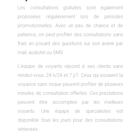
Les consultations gratuites sont également
proposées régulièrement lors de périodes
promotionnelles. Avec un peu de chance et de
patience, on peut profiter des consultations sans
frais en posant des questions sur son avenir par
mail, audiotel ou SMS.
L’équipe de voyants répond à ses clients sans
rendez-vous, 24 h/24 et 7 j/7. Ceux qui essaient la
voyance sans risque peuvent profiter de plusieurs
minutes de consultation offertes. Ces prestations
peuvent être accomplies par les meilleurs
voyants. Une équipe de spécialistes est
disponible tous les jours pour des consultations
sérieuses.