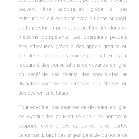
peuvent être accomplies grâce à des
extralucides qui exercent avec ou sans support.
Cette prestation permet de profiter des dons de
médiums compétents. Les opérations peuvent
être effectuées grâce à des appels gratuits ou
lors des séances de voyance par chat. En ayant
recours à des consultations de voyance en ligne,
on bénéficie des talents des spécialistes en
divination capable de percevoir des choses ou
des événements futurs.
Pour effectuer des séances de divination en ligne,
les extralucides peuvent se servir de nombreux
supports comme des cartes de tarot, cartes
Lenormand, tarot des anges, pendule ou boule de