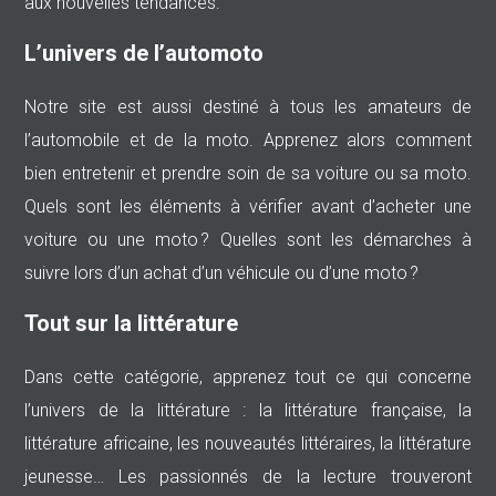
aux nouvelles tendances.
L’univers de l’automoto
Notre site est aussi destiné à tous les amateurs de
l’automobile et de la moto. Apprenez alors comment
bien entretenir et prendre soin de sa voiture ou sa moto.
Quels sont les éléments à vérifier avant d’acheter une
voiture ou une moto ? Quelles sont les démarches à
suivre lors d’un achat d’un véhicule ou d’une moto ?
Tout sur la littérature
Dans cette catégorie, apprenez tout ce qui concerne
l’univers de la littérature : la littérature française, la
littérature africaine, les nouveautés littéraires, la littérature
jeunesse… Les passionnés de la lecture trouveront