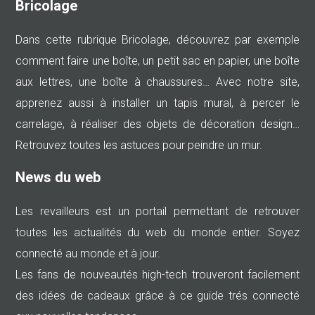
Bricolage
Dans cette rubrique Bricolage, découvrez par exemple
comment faire une boîte, un petit sac en papier, une boîte
aux lettres, une boîte à chaussures… Avec notre site,
apprenez aussi à installer un tapis mural, à percer le
carrelage, à réaliser des objets de décoration design…
Retrouvez toutes les astuces pour peindre un mur.
News du web
Les revailleurs est un portail permettant de retrouver
toutes les actualités du web du monde entier. Soyez
connecté au monde et à jour.
Les fans de nouveautés high-tech trouveront facilement
des idées de cadeaux grâce à ce guide trés connecté