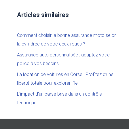
Articles similaires
Comment choisir la bonne assurance moto selon
la cylindrée de votre deux-roues ?
Assurance auto personnalisée : adaptez votre
police à vos besoins
La location de voitures en Corse : Profitez d’une
liberté totale pour explorer l’île
L’impact d’un parse brise dans un contrôle
technique