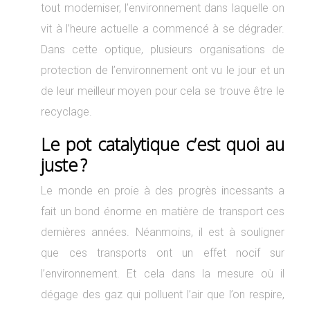
tout moderniser, l’environnement dans laquelle on
vit à l’heure actuelle a commencé à se dégrader.
Dans cette optique, plusieurs organisations de
protection de l’environnement ont vu le jour et un
de leur meilleur moyen pour cela se trouve être le
recyclage.
Le pot catalytique c’est quoi au
juste ?
Le monde en proie à des progrès incessants a
fait un bond énorme en matière de transport ces
dernières années. Néanmoins, il est à souligner
que ces transports ont un effet nocif sur
l’environnement. Et cela dans la mesure où il
dégage des gaz qui polluent l’air que l’on respire,