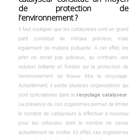
de protection de
l’environnement ?
Il faut souligner que les catalyseurs sont en grand
parti constitué de métaux précieux, mais
également de matière polluante. A cet effet, les
jeter ne serait pas judicieux, au contraire, une
solution brillante et fondée sur la protection de
l’environnement se trouve être le recyclage.
Actuellement, il existe plusieurs organisations qui
sont spécialisées dans le
recyclage catalyseur
.
La présence de ces organismes permet de limiter
le nombre de catalyseurs à effectuer à nouveau
pour les véhicules dont le nombre ne cesse
actuellement de croître. En effet, ces organismes