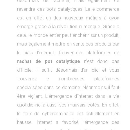
désormais de racheter, mais également de
revendre ces pots catalytiques. Le e-commerce
est en effet un des nouveaux métiers à avoir
émergé grâce à la révolution numérique. Grâce à
cela, le monde entier peut enchérir sur un produit,
mais également mettre en vente ces produits par
le biais d’internet. Trouver des plateformes de
rachat de pot catalytique
n’est donc pas
difficile. Il suffit désormais d’un clic et vous
trouverez e nombreuses plateformes
spécialisées dans ce domaine. Néanmoins, il faut
être vigilant. L’émergence d’internet dans la vie
quotidienne a aussi ses mauvais côtés. En effet,
le taux de cybercriminalité est actuellement en
hausse. internet a favorisé l’émergence des