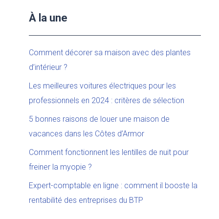
À la une
Comment décorer sa maison avec des plantes
d’intérieur ?
Les meilleures voitures électriques pour les
professionnels en 2024 : critères de sélection
5 bonnes raisons de louer une maison de
vacances dans les Côtes d’Armor
Comment fonctionnent les lentilles de nuit pour
freiner la myopie ?
Expert-comptable en ligne : comment il booste la
rentabilité des entreprises du BTP