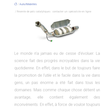
/
Auto/Mobilités
/ Revente de pots catalytiques : contacter un spécialiste en ligne
Le monde n’a jamais eu de cesse d’évoluer. La
science fait des progrès incroyables dans la vie
quotidienne. En effet, dans le but de toujours faire
la promotion de l’utile et le facile dans la vie dans
gens, un pas énorme a été fait dans tous les
domaines. Mais comme chaque chose détient un
avantage, elle contient également des
inconvénients. En effet, à force de vouloir toujours