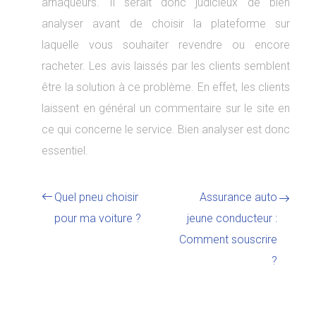
arnaqueurs. Il serait donc judicieux de bien
analyser avant de choisir la plateforme sur
laquelle vous souhaiter revendre ou encore
racheter. Les avis laissés par les clients semblent
être la solution à ce problème. En effet, les clients
laissent en général un commentaire sur le site en
ce qui concerne le service. Bien analyser est donc
essentiel.
Quel pneu choisir
Assurance auto
pour ma voiture ?
jeune conducteur :
Comment souscrire
?