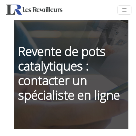
Revente de pots
catalytiques :
contacter un
spécialiste en ligne