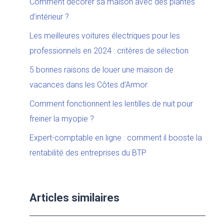
Comment décorer sa maison avec des plantes
d’intérieur ?
Les meilleures voitures électriques pour les
professionnels en 2024 : critères de sélection
5 bonnes raisons de louer une maison de
vacances dans les Côtes d’Armor
Comment fonctionnent les lentilles de nuit pour
freiner la myopie ?
Expert-comptable en ligne : comment il booste la
rentabilité des entreprises du BTP
Articles similaires