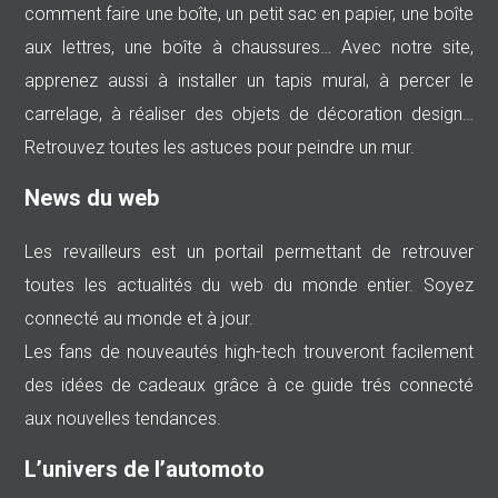
comment faire une boîte, un petit sac en papier, une boîte
aux lettres, une boîte à chaussures… Avec notre site,
apprenez aussi à installer un tapis mural, à percer le
carrelage, à réaliser des objets de décoration design…
Retrouvez toutes les astuces pour peindre un mur.
News du web
Les revailleurs est un portail permettant de retrouver
toutes les actualités du web du monde entier. Soyez
connecté au monde et à jour.
Les fans de nouveautés high-tech trouveront facilement
des idées de cadeaux grâce à ce guide trés connecté
aux nouvelles tendances.
L’univers de l’automoto