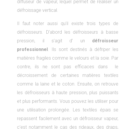
diffuseur de vapeur, lequel permet de réaliser un
défroissage vertical.
Il faut noter aussi qu’il existe trois types de
défroisseurs. D’abord les défroisseurs à basse
pression, il s’agit d’ un
défroisseur
professionnel
. Ils sont destinés à défriper les
matières fragiles comme le velours et la soie. Par
contre, ils ne sont pas efficaces dans le
décroissement de certaines matières textiles
comme la laine et le coton. Ensuite, on retrouve
les défroisseurs à haute pression, plus puissants
et plus performants. Vous pouvez les utiliser pour
une utilisation prolongée. Les textiles épais se
repassent facilement avec un défroisseur vapeur,
c’est notamment le cas des rideaux, des draps,