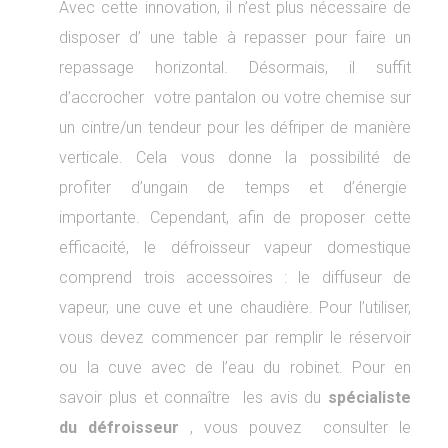
Avec cette innovation, il n’est plus nécessaire de
disposer d’ une table à repasser pour faire un
repassage horizontal. Désormais, il suffit
d’accrocher votre pantalon ou votre chemise sur
un cintre/un tendeur pour les défriper de manière
verticale. Cela vous donne la possibilité de
profiter d’ungain de temps et d’énergie
importante. Cependant, afin de proposer cette
efficacité, le défroisseur vapeur domestique
comprend trois accessoires : le diffuseur de
vapeur, une cuve et une chaudière. Pour l’utiliser,
vous devez commencer par remplir le réservoir
ou la cuve avec de l’eau du robinet. Pour en
savoir plus et connaître les avis du
spécialiste
du défroisseur
, vous pouvez consulter le