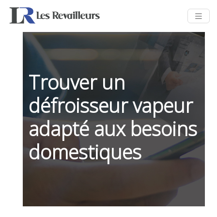
Trouver un
défroisseur vapeur
adapté aux besoins
domestiques