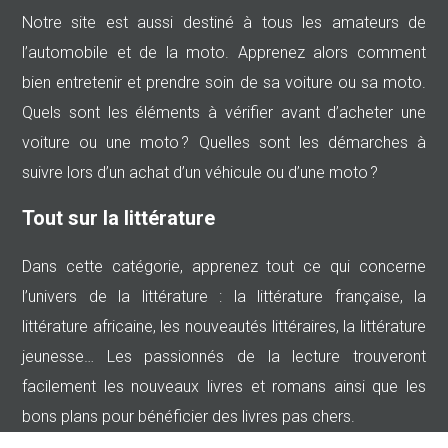
Notre site est aussi destiné à tous les amateurs de
l’automobile et de la moto. Apprenez alors comment
bien entretenir et prendre soin de sa voiture ou sa moto.
Quels sont les éléments à vérifier avant d’acheter une
voiture ou une moto ? Quelles sont les démarches à
suivre lors d’un achat d’un véhicule ou d’une moto ?
Tout sur la littérature
Dans cette catégorie, apprenez tout ce qui concerne
l’univers de la littérature : la littérature française, la
littérature africaine, les nouveautés littéraires, la littérature
jeunesse… Les passionnés de la lecture trouveront
facilement les nouveaux livres et romans ainsi que les
bons plans pour bénéficier des livres pas chers.