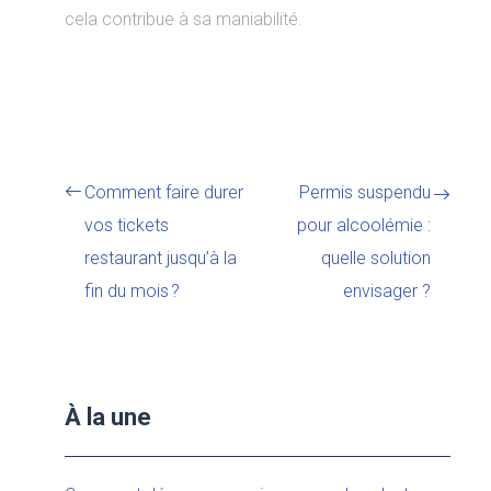
cela contribue à sa maniabilité.
Comment faire durer
Permis suspendu
vos tickets
pour alcoolémie :
restaurant jusqu’à la
quelle solution
fin du mois ?
envisager ?
À la une