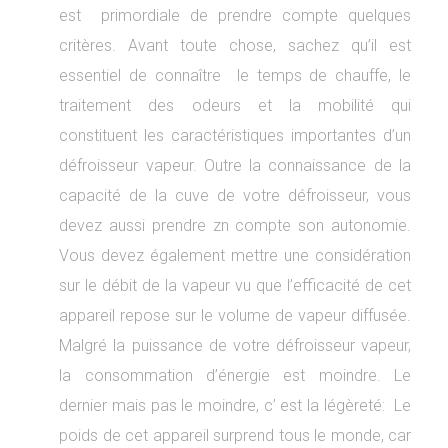
est primordiale de prendre compte quelques
critères. Avant toute chose, sachez qu’il est
essentiel de connaître le temps de chauffe, le
traitement des odeurs et la mobilité qui
constituent les caractéristiques importantes d’un
défroisseur vapeur. Outre la connaissance de la
capacité de la cuve de votre défroisseur, vous
devez aussi prendre zn compte son autonomie.
Vous devez également mettre une considération
sur le débit de la vapeur vu que l’efficacité de cet
appareil repose sur le volume de vapeur diffusée.
Malgré la puissance de votre défroisseur vapeur,
la consommation d’énergie est moindre. Le
dernier mais pas le moindre, c’ est la légèreté: Le
poids de cet appareil surprend tous le monde, car