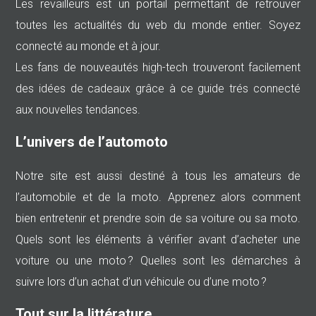
Les revailleurs est un portail permettant de retrouver
toutes les actualités du web du monde entier. Soyez
connecté au monde et à jour.
Les fans de nouveautés high-tech trouveront facilement
des idées de cadeaux grâce à ce guide trés connecté
aux nouvelles tendances.
L’univers de l’automoto
Notre site est aussi destiné à tous les amateurs de
l’automobile et de la moto. Apprenez alors comment
bien entretenir et prendre soin de sa voiture ou sa moto.
Quels sont les éléments à vérifier avant d’acheter une
voiture ou une moto ? Quelles sont les démarches à
suivre lors d’un achat d’un véhicule ou d’une moto ?
Tout sur la littérature