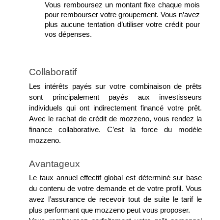
Vous remboursez un montant fixe chaque mois 
pour rembourser votre groupement. Vous n’avez 
plus aucune tentation d’utiliser votre crédit pour 
vos dépenses.
Collaboratif
Les intérêts payés sur votre combinaison de prêts 
sont principalement payés aux investisseurs 
individuels qui ont indirectement financé votre prêt. 
Avec le rachat de crédit de mozzeno, vous rendez la 
finance collaborative. C’est la force du modèle 
mozzeno.
Avantageux
Le taux annuel effectif global est déterminé sur base 
du contenu de votre demande et de votre profil. Vous 
avez l’assurance de recevoir tout de suite le tarif le 
plus performant que mozzeno peut vous proposer.