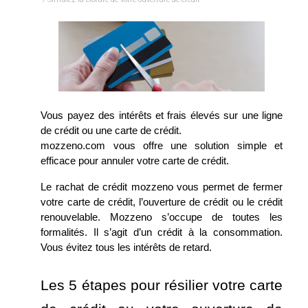
Vous payez des intérêts et frais élevés sur une ligne 
de crédit ou une carte de crédit.
mozzeno.com vous offre une solution simple et 
efficace pour annuler votre carte de crédit. 
Le rachat de crédit mozzeno vous permet de fermer 
votre carte de crédit, l’ouverture de crédit ou le crédit 
renouvelable. Mozzeno s’occupe de toutes les 
formalités. Il s’agit d’un crédit à la consommation. 
Vous évitez tous les intérêts de retard.
Les 5 étapes pour résilier votre carte 