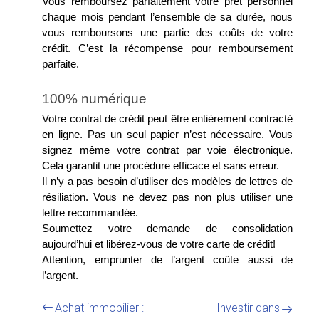
Vous remboursez parfaitement votre prêt personnel 
chaque mois pendant l’ensemble de sa durée, nous 
vous remboursons une partie des coûts de votre 
crédit. C’est la récompense pour remboursement 
parfaite.
100% numérique
Votre contrat de crédit peut être entièrement contracté 
en ligne. Pas un seul papier n’est nécessaire. Vous 
signez même votre contrat par voie électronique. 
Cela garantit une procédure efficace et sans erreur. 
Il n’y a pas besoin d’utiliser des modèles de lettres de 
résiliation. Vous ne devez pas non plus utiliser une 
lettre recommandée.
Soumettez votre demande de consolidation 
aujourd’hui et libérez-vous de votre carte de crédit!
Attention, emprunter de l’argent coûte aussi de 
l’argent.
Achat immobilier :
Investir dans