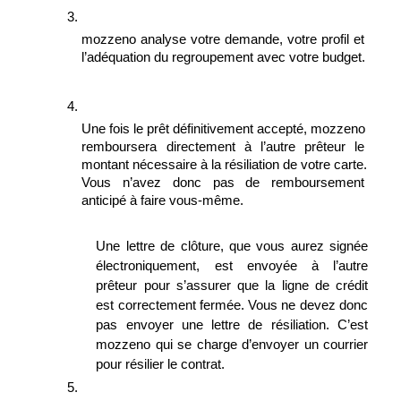
mozzeno analyse votre demande, votre profil et 
l’adéquation du regroupement avec votre budget.
Une fois le prêt définitivement accepté, mozzeno 
remboursera directement à l’autre prêteur le 
montant nécessaire à la résiliation de votre carte. 
Vous n’avez donc pas de remboursement 
anticipé à faire vous-même.
Une lettre de clôture, que vous aurez signée 
électroniquement, est envoyée à l’autre 
prêteur pour s’assurer que la ligne de crédit 
est correctement fermée. Vous ne devez donc 
pas envoyer une lettre de résiliation. C’est 
mozzeno qui se charge d’envoyer un courrier 
pour résilier le contrat.