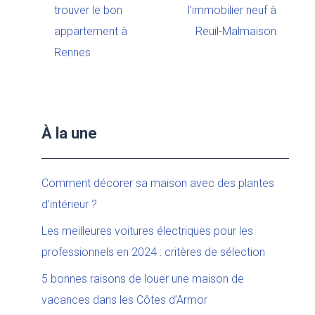
trouver le bon
l’immobilier neuf à
appartement à
Reuil-Malmaison
Rennes
À la une
Comment décorer sa maison avec des plantes
d’intérieur ?
Les meilleures voitures électriques pour les
professionnels en 2024 : critères de sélection
5 bonnes raisons de louer une maison de
vacances dans les Côtes d’Armor