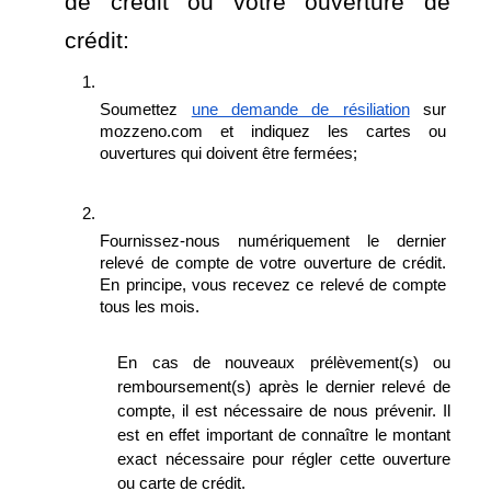
de crédit ou votre ouverture de 
crédit:
Soumettez 
une demande de résiliation
 sur 
mozzeno.com et indiquez les cartes ou 
ouvertures qui doivent être fermées;
Fournissez-nous numériquement le dernier 
relevé de compte de votre ouverture de crédit. 
En principe, vous recevez ce relevé de compte 
tous les mois.
En cas de nouveaux prélèvement(s) ou 
remboursement(s) après le dernier relevé de 
compte, il est nécessaire de nous prévenir. Il 
est en effet important de connaître le montant 
exact nécessaire pour régler cette ouverture 
ou carte de crédit.