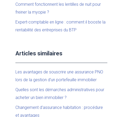
Comment fonctionnent les lentilles de nuit pour
freiner la myopie ?
Expert-comptable en ligne : comment il booste la
rentabilité des entreprises du BTP
Articles similaires
Les avantages de souscrire une assurance PNO
lors de la gestion d’un portefeuille immobilier
Quelles sont les démarches administratives pour
acheter un bien immobilier ?
Changement d’assurance habitation : procédure
et avantages