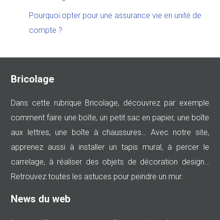
Pourquoi opter pour une assurance vie en unité de
compte ?
Bricolage
Dans cette rubrique Bricolage, découvrez par exemple
comment faire une boîte, un petit sac en papier, une boîte
aux lettres, une boîte à chaussures… Avec notre site,
apprenez aussi à installer un tapis mural, à percer le
carrelage, à réaliser des objets de décoration design…
Retrouvez toutes les astuces pour peindre un mur.
News du web