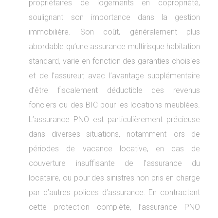
propriétaires de logements en copropriété,
soulignant son importance dans la gestion
immobilière. Son coût, généralement plus
abordable qu’une assurance multirisque habitation
standard, varie en fonction des garanties choisies
et de l’assureur, avec l’avantage supplémentaire
d’être fiscalement déductible des revenus
fonciers ou des BIC pour les locations meublées.
L’assurance PNO est particulièrement précieuse
dans diverses situations, notamment lors de
périodes de vacance locative, en cas de
couverture insuffisante de l’assurance du
locataire, ou pour des sinistres non pris en charge
par d’autres polices d’assurance. En contractant
cette protection complète, l’assurance PNO