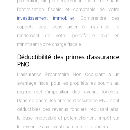
protection; elle peut également jouer un rôle dans
l’optimisation fiscale et comptable de votre
investissement immobilier
. Comprendre ces
aspects peut vous aider à maximiser le
rendement de votre portefeuille tout en
minimisant votre charge fiscale.
Déductibilité des primes d’assurance
PNO
L’assurance Propriétaire Non Occupant a un
avantage fiscal pour les propriétaires soumis au
régime réel d’imposition des revenus fonciers.
Dans ce cadre, les primes d’assurance PNO sont
déductibles des revenus fonciers, réduisant ainsi
la base imposable et potentiellement l’impôt sur
le revenu lié aux investissements immobiliers.