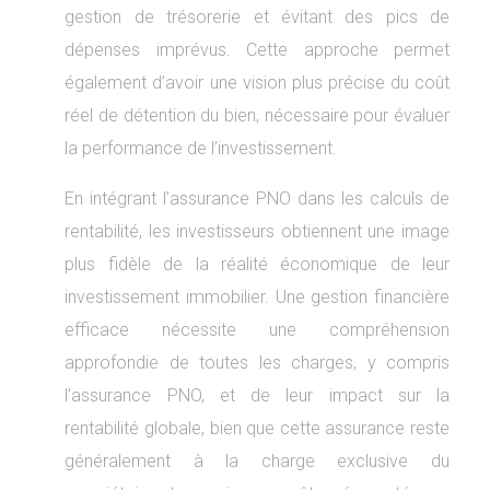
gestion de trésorerie et évitant des pics de
dépenses imprévus. Cette approche permet
également d’avoir une vision plus précise du coût
réel de détention du bien, nécessaire pour évaluer
la performance de l’investissement.
En intégrant l’assurance PNO dans les calculs de
rentabilité, les investisseurs obtiennent une image
plus fidèle de la réalité économique de leur
investissement immobilier. Une gestion financière
efficace nécessite une compréhension
approfondie de toutes les charges, y compris
l’assurance PNO, et de leur impact sur la
rentabilité globale, bien que cette assurance reste
généralement à la charge exclusive du