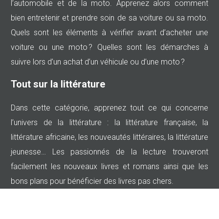
l’automobile et de la moto. Apprenez alors comment
bien entretenir et prendre soin de sa voiture ou sa moto.
Quels sont les éléments à vérifier avant d’acheter une
voiture ou une moto ? Quelles sont les démarches à
suivre lors d’un achat d’un véhicule ou d’une moto ?
Tout sur la littérature
Dans cette catégorie, apprenez tout ce qui concerne
l’univers de la littérature : la littérature française, la
littérature africaine, les nouveautés littéraires, la littérature
jeunesse… Les passionnés de la lecture trouveront
facilement les nouveaux livres et romans ainsi que les
bons plans pour bénéficier des livres pas chers.
Plan du site