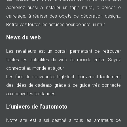
apprenez aussi à installer un tapis mural, à percer le
carrelage, à réaliser des objets de décoration design…
Retrouvez toutes les astuces pour peindre un mur.
News du web
Les revailleurs est un portail permettant de retrouver
toutes les actualités du web du monde entier. Soyez
connecté au monde et à jour.
Les fans de nouveautés high-tech trouveront facilement
des idées de cadeaux grâce à ce guide trés connecté
aux nouvelles tendances.
L’univers de l’automoto
Notre site est aussi destiné à tous les amateurs de