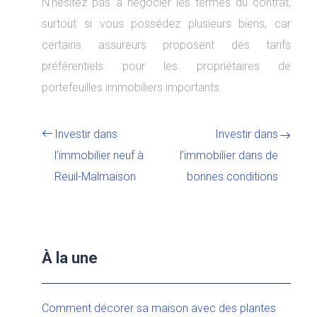
N’hésitez pas à négocier les termes du contrat,
surtout si vous possédez plusieurs biens, car
certains assureurs proposent des tarifs
préférentiels pour les propriétaires de
portefeuilles immobiliers importants.
Investir dans
Investir dans
l’immobilier neuf à
l’immobilier dans de
Reuil-Malmaison
bonnes conditions
À la une
Comment décorer sa maison avec des plantes