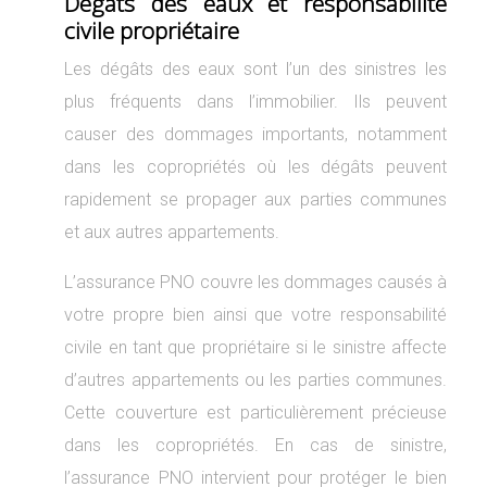
Dégâts des eaux et responsabilité
civile propriétaire
Les dégâts des eaux sont l’un des sinistres les
plus fréquents dans l’immobilier. Ils peuvent
causer des dommages importants, notamment
dans les copropriétés où les dégâts peuvent
rapidement se propager aux parties communes
et aux autres appartements.
L’assurance PNO couvre les dommages causés à
votre propre bien ainsi que votre responsabilité
civile en tant que propriétaire si le sinistre affecte
d’autres appartements ou les parties communes.
Cette couverture est particulièrement précieuse
dans les copropriétés. En cas de sinistre,
l’assurance PNO intervient pour protéger le bien