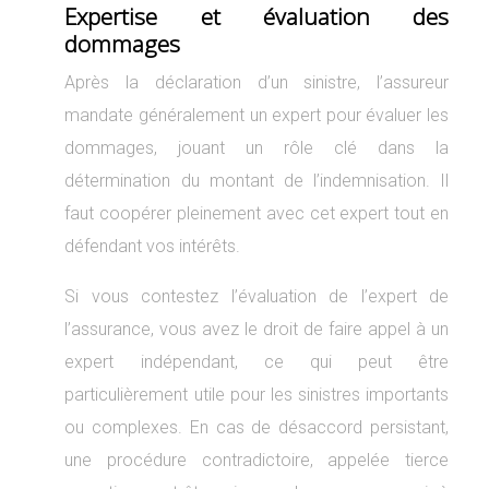
Expertise et évaluation des
dommages
Après la déclaration d’un sinistre, l’assureur
mandate généralement un expert pour évaluer les
dommages, jouant un rôle clé dans la
détermination du montant de l’indemnisation. Il
faut coopérer pleinement avec cet expert tout en
défendant vos intérêts.
Si vous contestez l’évaluation de l’expert de
l’assurance, vous avez le droit de faire appel à un
expert indépendant, ce qui peut être
particulièrement utile pour les sinistres importants
ou complexes. En cas de désaccord persistant,
une procédure contradictoire, appelée tierce