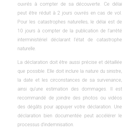
ouvrés à compter de sa découverte. Ce délai
peut être réduit à 2 jours ouvrés en cas de vol.
Pour les catastrophes naturelles, le délai est de
10 jours à compter de la publication de l’arrêté
interministériel déclarant l’état de catastrophe
naturelle.
La déclaration doit être aussi précise et détaillée
que possible. Elle doit inclure la nature du sinistre,
la date et les circonstances de sa survenance,
ainsi qu’une estimation des dommages. Il est
recommandé de joindre des photos ou vidéos
des dégâts pour appuyer votre déclaration. Une
déclaration bien documentée peut accélérer le
processus d’indemnisation.