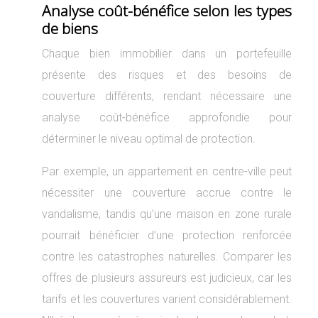
Analyse coût-bénéfice selon les types
de biens
Chaque bien immobilier dans un portefeuille
présente des risques et des besoins de
couverture différents, rendant nécessaire une
analyse coût-bénéfice approfondie pour
déterminer le niveau optimal de protection.
Par exemple, un appartement en centre-ville peut
nécessiter une couverture accrue contre le
vandalisme, tandis qu’une maison en zone rurale
pourrait bénéficier d’une protection renforcée
contre les catastrophes naturelles. Comparer les
offres de plusieurs assureurs est judicieux, car les
tarifs et les couvertures varient considérablement.