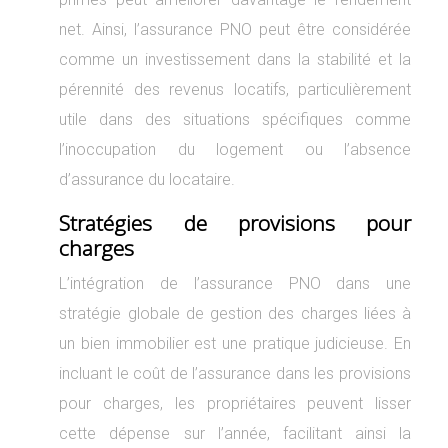
net. Ainsi, l’assurance PNO peut être considérée
comme un investissement dans la stabilité et la
pérennité des revenus locatifs, particulièrement
utile dans des situations spécifiques comme
l’inoccupation du logement ou l’absence
d’assurance du locataire.
Stratégies de provisions pour
charges
L’intégration de l’assurance PNO dans une
stratégie globale de gestion des charges liées à
un bien immobilier est une pratique judicieuse. En
incluant le coût de l’assurance dans les provisions
pour charges, les propriétaires peuvent lisser
cette dépense sur l’année, facilitant ainsi la