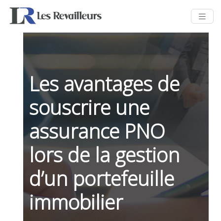
Les avantages de
souscrire une
assurance PNO
lors de la gestion
d’un portefeuille
immobilier