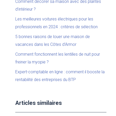
Comment décorer sa maison avec des plantes
d’intérieur ?
Les meilleures voitures électriques pour les
professionnels en 2024 : critères de sélection
5 bonnes raisons de louer une maison de
vacances dans les Côtes d’Armor
Comment fonctionnent les lentilles de nuit pour
freiner la myopie ?
Expert-comptable en ligne : comment il booste la
rentabilité des entreprises du BTP
Articles similaires