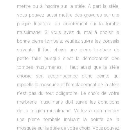
mettre ou à inscrire sur la stèle. A part la stèle,
vous pouvez aussi mettre des gravures sur une
plaque funéraire ou directement sur la tombe
musulmane. Si vous avez du mal à choisir la
bonne pierre tombale, veuillez suivre les conseils
suivants. Il faut choisir une pierre tombale de
petite taille puisque c’est la démarcation des
tombes musulmanes. Il faut aussi que la stèle
choisie soit accompagnée d’une pointe qui
rappelle la mosquée et l’emplacement de la stèle
n’est pas du tout obligatoire. Le choix de votre
marbrerie musulmane doit suivre les conditions
de la religion musulmane. Veillez à commander
une pierre tombale incluant la pointe de la
mosquée sur la stèle de votre choix. Vous pouvez