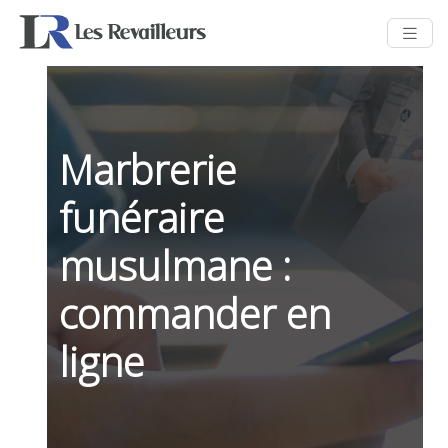
Marbrerie
funéraire
musulmane :
commander en
ligne