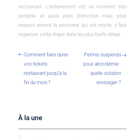
recouvrant. L’enterrement est un moment très
sensible et aussi plein d’émotion mais pour
respect envers la personne qui est morte, il faut
organiser cette étape dans les plus brefs délais.
Comment faire durer
Permis suspendu
vos tickets
pour alcoolémie :
restaurant jusqu’à la
quelle solution
fin du mois ?
envisager ?
À la une