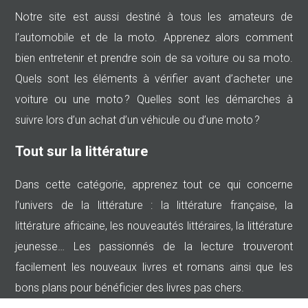
Notre site est aussi destiné à tous les amateurs de
l’automobile et de la moto. Apprenez alors comment
bien entretenir et prendre soin de sa voiture ou sa moto.
Quels sont les éléments à vérifier avant d’acheter une
voiture ou une moto ? Quelles sont les démarches à
suivre lors d’un achat d’un véhicule ou d’une moto ?
Tout sur la littérature
Dans cette catégorie, apprenez tout ce qui concerne
l’univers de la littérature : la littérature française, la
littérature africaine, les nouveautés littéraires, la littérature
jeunesse… Les passionnés de la lecture trouveront
facilement les nouveaux livres et romans ainsi que les
bons plans pour bénéficier des livres pas chers.