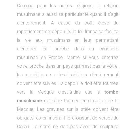
Comme pour les autres religions, la religion
musulmane a aussi sa particularité quand il s’agit
d’enterrement. A cause du coût élevé du
rapatriement de dépouille, la loi française facilite
la vie aux musulmans en leur permettant
d’enterrer leur proche dans un cimetière
musulman en France. Même si vous enterrez
votre proche dans un pays qui n’est pas la vôtre,
les conditions sur les traditions d’enterrement
doivent être suivies. La dépouille doit être tournée
vers la Mecque c’est-à-dire que la
tombe
musulmane
doit être tournée en direction de la
Mecque. Les gravures sur la stèle doivent être
obligatoires en insérant le croissant de verset du
Coran. Le carré ne doit pas avoir de sculpture