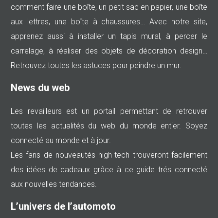
comment faire une boîte, un petit sac en papier, une boîte
aux lettres, une boîte à chaussures… Avec notre site,
apprenez aussi à installer un tapis mural, à percer le
carrelage, à réaliser des objets de décoration design…
Retrouvez toutes les astuces pour peindre un mur.
News du web
Les revailleurs est un portail permettant de retrouver
toutes les actualités du web du monde entier. Soyez
connecté au monde et à jour.
Les fans de nouveautés high-tech trouveront facilement
des idées de cadeaux grâce à ce guide trés connecté
aux nouvelles tendances.
L’univers de l’automoto