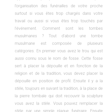
l’organisation des funérailles de votre proche
surtout si vous êtes trop chargés dans votre
travail ou aussi si vous êtes trop touchés par
l’événement. Comment sont les tombes
musulmanes ? Tout d’abord une tombe
musulmane est composée de plusieurs
catégories. En premier vous avez le trou qui est
aussi connu sous le nom de fosse. Cette fosse
sert à placer la dépouille et en fonction de la
religion et de la tradition, vous devez placer la
dépouille en position de profil. Ensuite il y a la
stèle, toujours en suivant la tradition, à la place de
la pierre tombale qui doit recouvrir la sculpture
vous avez la stèle. Vous pouvez remplacer la
stèle par une simple plaque funéraire. Ensuite