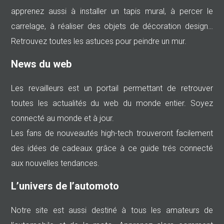
apprenez aussi à installer un tapis mural, à percer le
carrelage, à réaliser des objets de décoration design…
Retrouvez toutes les astuces pour peindre un mur.
News du web
Les revailleurs est un portail permettant de retrouver
toutes les actualités du web du monde entier. Soyez
connecté au monde et à jour.
Les fans de nouveautés high-tech trouveront facilement
des idées de cadeaux grâce à ce guide trés connecté
aux nouvelles tendances.
L’univers de l’automoto
Notre site est aussi destiné à tous les amateurs de