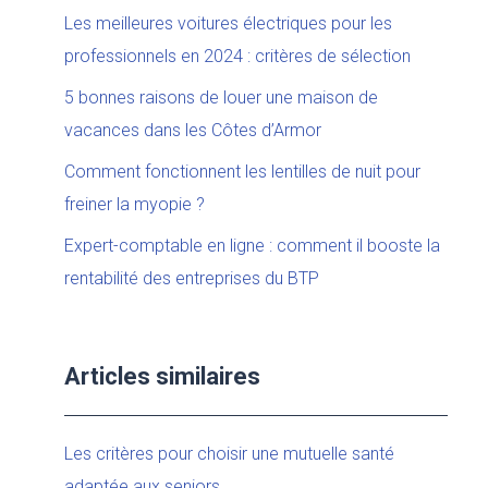
Les meilleures voitures électriques pour les
professionnels en 2024 : critères de sélection
5 bonnes raisons de louer une maison de
vacances dans les Côtes d’Armor
Comment fonctionnent les lentilles de nuit pour
freiner la myopie ?
Expert-comptable en ligne : comment il booste la
rentabilité des entreprises du BTP
Articles similaires
Les critères pour choisir une mutuelle santé
adaptée aux seniors