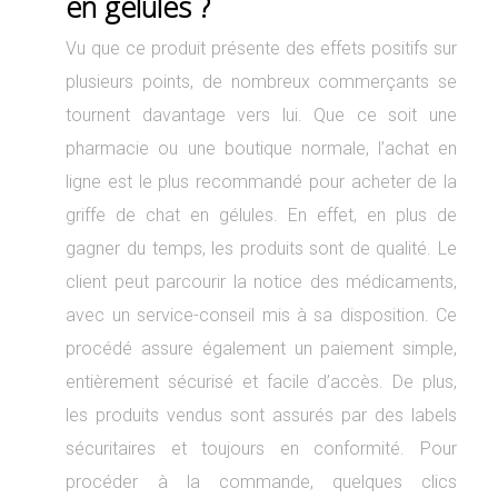
en gélules ?
Vu que ce produit présente des effets positifs sur
plusieurs points, de nombreux commerçants se
tournent davantage vers lui. Que ce soit une
pharmacie ou une boutique normale, l’achat en
ligne est le plus recommandé pour acheter de la
griffe de chat en gélules. En effet, en plus de
gagner du temps, les produits sont de qualité. Le
client peut parcourir la notice des médicaments,
avec un service-conseil mis à sa disposition. Ce
procédé assure également un paiement simple,
entièrement sécurisé et facile d’accès. De plus,
les produits vendus sont assurés par des labels
sécuritaires et toujours en conformité. Pour
procéder à la commande, quelques clics