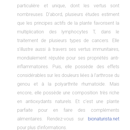
particulière et unique, dont les vertus sont
nombreuses. D’abord, plusieurs études estiment
que les principes actifs de la plante favorisent la
multiplication des lymphocytes T, dans le
traitement de plusieurs types de cancers. Elle
s’illustre aussi à travers ses vertus immunitaires,
mondialement réputée pour ses propriétés anti-
inflammatoires. Puis, elle possède des effets
considérables sur les douleurs liées à l’arthrose du
genou et à la polyarthrite rhumatoïde. Mais
encore, elle possède une composition très riche
en antioxydants naturels. Et c’est une plante
parfaite pour en faire des compléments
alimentaires. Rendez-vous sur
bionaturista.net
pour plus d’informations.