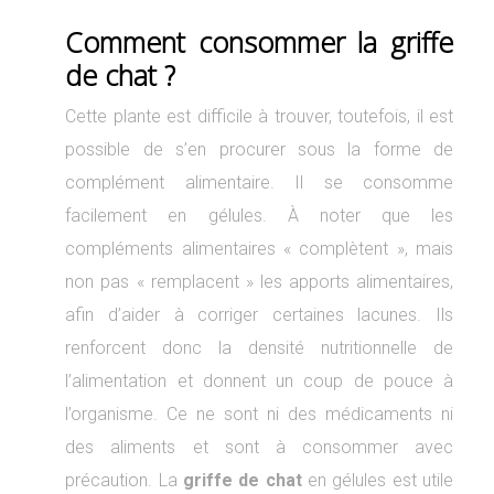
Comment consommer la griffe
de chat ?
Cette plante est difficile à trouver, toutefois, il est
possible de s’en procurer sous la forme de
complément alimentaire. Il se consomme
facilement en gélules. À noter que les
compléments alimentaires « complètent », mais
non pas « remplacent » les apports alimentaires,
afin d’aider à corriger certaines lacunes. Ils
renforcent donc la densité nutritionnelle de
l’alimentation et donnent un coup de pouce à
l’organisme. Ce ne sont ni des médicaments ni
des aliments et sont à consommer avec
précaution. La
griffe de chat
en gélules est utile