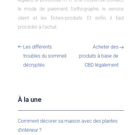
le mode de paiement, l’orthographe, le service
client et les fiches-produits. Et enfin, il faut
procéder à l’achat.
Les différents
Acheter des
troubles du sommeil
produits à base de
décryptés
CBD légalement
À la une
Comment décorer sa maison avec des plantes
d’intérieur ?