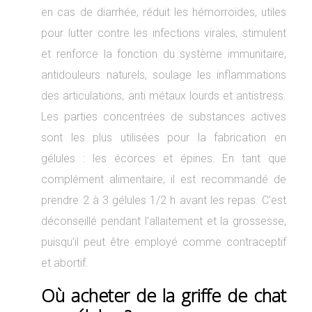
en cas de diarrhée, réduit les hémorroïdes, utiles
pour lutter contre les infections virales, stimulent
et renforce la fonction du système immunitaire,
antidouleurs naturels, soulage les inflammations
des articulations, anti métaux lourds et antistress.
Les parties concentrées de substances actives
sont les plus utilisées pour la fabrication en
gélules : les écorces et épines. En tant que
complément alimentaire, il est recommandé de
prendre 2 à 3 gélules 1/2 h avant les repas. C’est
déconseillé pendant l’allaitement et la grossesse,
puisqu’il peut être employé comme contraceptif
et abortif.
Où acheter de la
griffe de chat