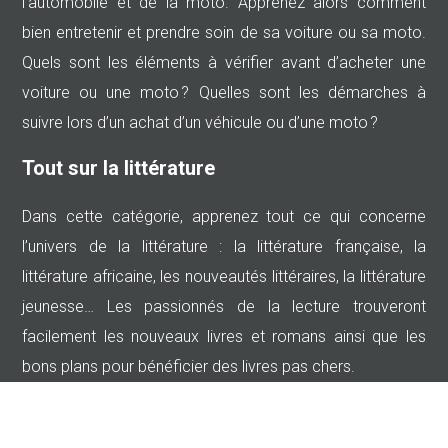
l’automobile et de la moto. Apprenez alors comment
bien entretenir et prendre soin de sa voiture ou sa moto.
Quels sont les éléments à vérifier avant d’acheter une
voiture ou une moto ? Quelles sont les démarches à
suivre lors d’un achat d’un véhicule ou d’une moto ?
Tout sur la littérature
Dans cette catégorie, apprenez tout ce qui concerne
l’univers de la littérature : la littérature française, la
littérature africaine, les nouveautés littéraires, la littérature
jeunesse… Les passionnés de la lecture trouveront
facilement les nouveaux livres et romans ainsi que les
bons plans pour bénéficier des livres pas chers.
Plan du site