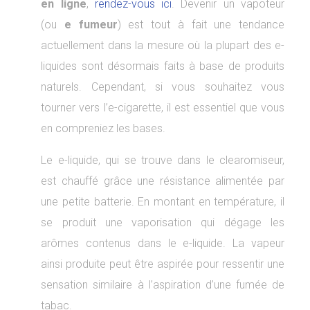
en ligne
,
rendez-vous ici
. Devenir un vapoteur
(ou
e fumeur
) est tout à fait une tendance
actuellement dans la mesure où la plupart des e-
liquides sont désormais faits à base de produits
naturels. Cependant, si vous souhaitez vous
tourner vers l’e-cigarette, il est essentiel que vous
en compreniez les bases.
Le e-liquide, qui se trouve dans le clearomiseur,
est chauffé grâce une résistance alimentée par
une petite batterie. En montant en température, il
se produit une vaporisation qui dégage les
arômes contenus dans le e-liquide. La vapeur
ainsi produite peut être aspirée pour ressentir une
sensation similaire à l’aspiration d’une fumée de
tabac.