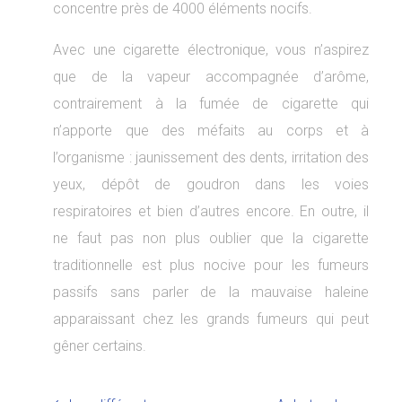
concentre près de 4000 éléments nocifs.
Avec une cigarette électronique, vous n’aspirez
que de la vapeur accompagnée d’arôme,
contrairement à la fumée de cigarette qui
n’apporte que des méfaits au corps et à
l’organisme : jaunissement des dents, irritation des
yeux, dépôt de goudron dans les voies
respiratoires et bien d’autres encore. En outre, il
ne faut pas non plus oublier que la cigarette
traditionnelle est plus nocive pour les fumeurs
passifs sans parler de la mauvaise haleine
apparaissant chez les grands fumeurs qui peut
gêner certains.