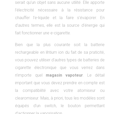
serait qu’un objet sans aucune utilité. Elle apporte
l’électricité nécessaire à la résistance pour
chauffer l’e-liquide et la faire s’évaporer. En
d’autres termes, elle est la source d’énergie qui
fait fonctionner une e-cigarette.
Bien que la plus courante soit la batterie
rechargeable en lihtium ion du fait de sa praticité,
vous pouvez utiliser d’autres types de batteries de
cigarette électronique que vous verrez dans
n’importe quel
magasin vapoteur
. Le détail
important que vous devez prendre en compte est
la compatibilité avec votre atomiseur ou
clearomiseur. Mais, à priori, tous les modèles sont
équipés d’un switch, le bouton permettant
d’actionner la vaporisation.