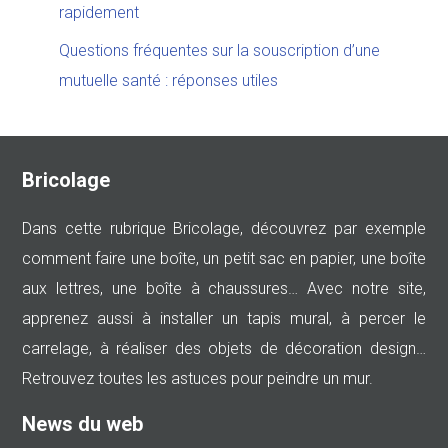
rapidement
Questions fréquentes sur la souscription d’une
mutuelle santé : réponses utiles
Bricolage
Dans cette rubrique Bricolage, découvrez par exemple
comment faire une boîte, un petit sac en papier, une boîte
aux lettres, une boîte à chaussures… Avec notre site,
apprenez aussi à installer un tapis mural, à percer le
carrelage, à réaliser des objets de décoration design…
Retrouvez toutes les astuces pour peindre un mur.
News du web