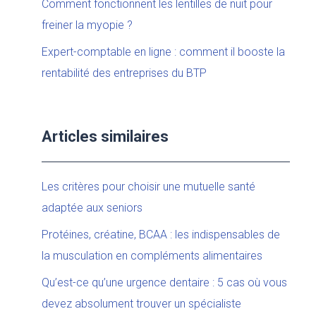
Comment fonctionnent les lentilles de nuit pour
freiner la myopie ?
Expert-comptable en ligne : comment il booste la
rentabilité des entreprises du BTP
Articles similaires
Les critères pour choisir une mutuelle santé
adaptée aux seniors
Protéines, créatine, BCAA : les indispensables de
la musculation en compléments alimentaires
Qu’est-ce qu’une urgence dentaire : 5 cas où vous
devez absolument trouver un spécialiste