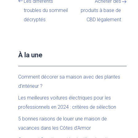
Les différents
Acheter des
troubles du sommeil
produits à base de
décryptés
CBD légalement
À la une
Comment décorer sa maison avec des plantes
d’intérieur ?
Les meilleures voitures électriques pour les
professionnels en 2024 : critères de sélection
5 bonnes raisons de louer une maison de
vacances dans les Côtes d’Armor