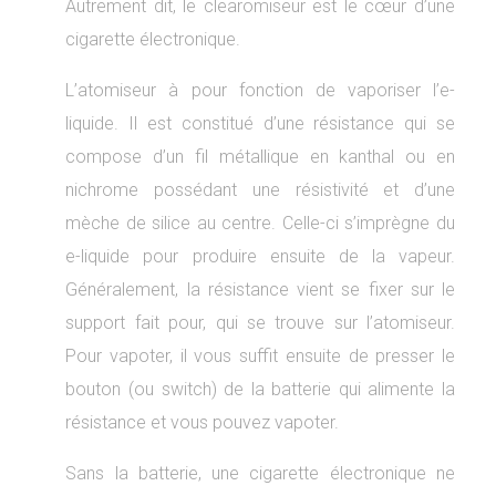
Autrement dit, le clearomiseur est le cœur d’une
cigarette électronique.
L’atomiseur à pour fonction de vaporiser l’e-
liquide. Il est constitué d’une résistance qui se
compose d’un fil métallique en kanthal ou en
nichrome possédant une résistivité et d’une
mèche de silice au centre. Celle-ci s’imprègne du
e-liquide pour produire ensuite de la vapeur.
Généralement, la résistance vient se fixer sur le
support fait pour, qui se trouve sur l’atomiseur.
Pour vapoter, il vous suffit ensuite de presser le
bouton (ou switch) de la batterie qui alimente la
résistance et vous pouvez vapoter.
Sans la batterie, une cigarette électronique ne