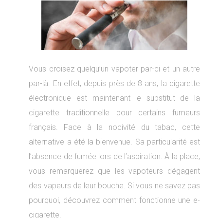
Vous croisez quelqu’un vapoter par-ci et un autre
par-là. En effet, depuis près de 8 ans, la cigarette
électronique est maintenant le substitut de la
cigarette traditionnelle pour certains fumeurs
français. Face à la nocivité du tabac, cette
alternative a été la bienvenue. Sa particularité est
l’absence de fumée lors de l’aspiration. À la place,
vous remarquerez que les vapoteurs dégagent
des vapeurs de leur bouche.
Si vous ne savez pas
pourquoi, découvrez comment fonctionne une e-
cigarette.