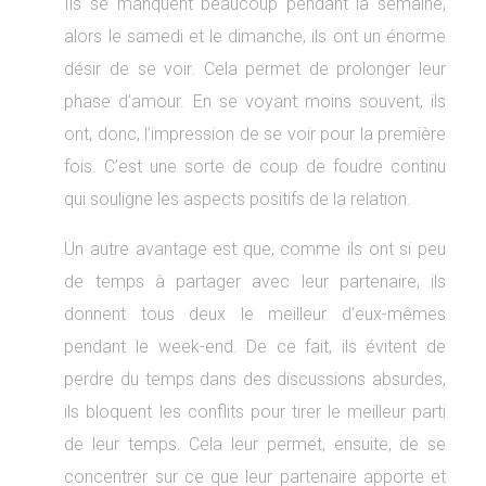
Ils se manquent beaucoup pendant la semaine,
alors le samedi et le dimanche, ils ont un énorme
désir de se voir. Cela permet de prolonger leur
phase d’amour. En se voyant moins souvent, ils
ont, donc, l’impression de se voir pour la première
fois. C’est une sorte de coup de foudre continu
qui souligne les aspects positifs de la relation.
Un autre avantage est que, comme ils ont si peu
de temps à partager avec leur partenaire, ils
donnent tous deux le meilleur d’eux-mêmes
pendant le week-end. De ce fait, ils évitent de
perdre du temps dans des discussions absurdes,
ils bloquent les conflits pour tirer le meilleur parti
de leur temps. Cela leur permet, ensuite, de se
concentrer sur ce que leur partenaire apporte et