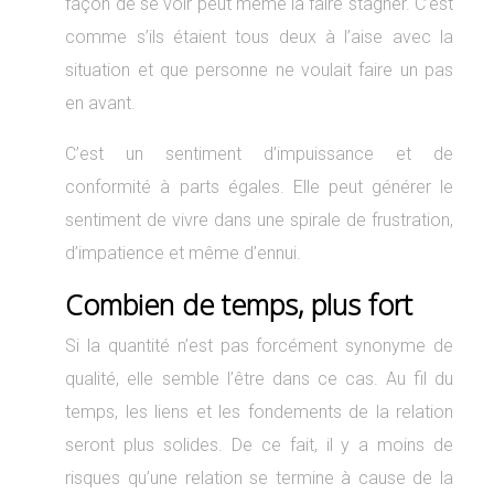
façon de se voir peut même la faire stagner. C’est
comme s’ils étaient tous deux à l’aise avec la
situation et que personne ne voulait faire un pas
en avant.
C’est un sentiment d’impuissance et de
conformité à parts égales. Elle peut générer le
sentiment de vivre dans une spirale de frustration,
d’impatience et même d’ennui.
Combien de temps, plus fort
Si la quantité n’est pas forcément synonyme de
qualité, elle semble l’être dans ce cas. Au fil du
temps, les liens et les fondements de la relation
seront plus solides. De ce fait, il y a moins de
risques qu’une relation se termine à cause de la