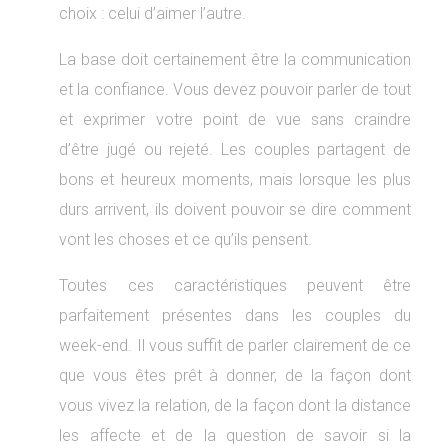
choix : celui d’aimer l’autre.
La base doit certainement être la communication
et la confiance. Vous devez pouvoir parler de tout
et exprimer votre point de vue sans craindre
d’être jugé ou rejeté. Les couples partagent de
bons et heureux moments, mais lorsque les plus
durs arrivent, ils doivent pouvoir se dire comment
vont les choses et ce qu’ils pensent.
Toutes ces caractéristiques peuvent être
parfaitement présentes dans les couples du
week-end. Il vous suffit de parler clairement de ce
que vous êtes prêt à donner, de la façon dont
vous vivez la relation, de la façon dont la distance
les affecte et de la question de savoir si la