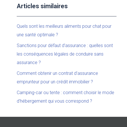
Articles similaires
Quels sont les meilleurs aliments pour chat pour
une santé optimale ?
Sanctions pour défaut d’assurance : quelles sont
les conséquences légales de conduire sans
assurance ?
Comment obtenir un contrat d’assurance
emprunteur pour un crédit immobilier ?
Camping-car ou tente : comment choisir le mode
d’hébergement qui vous correspond ?