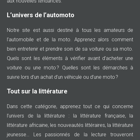
aux nouvelles tendances.
L’univers de l’automoto
Notre site est aussi destiné à tous les amateurs de
l’automobile et de la moto. Apprenez alors comment
bien entretenir et prendre soin de sa voiture ou sa moto.
Quels sont les éléments à vérifier avant d’acheter une
voiture ou une moto ? Quelles sont les démarches à
suivre lors d’un achat d’un véhicule ou d’une moto ?
Tout sur la littérature
Dans cette catégorie, apprenez tout ce qui concerne
l’univers de la littérature : la littérature française, la
littérature africaine, les nouveautés littéraires, la littérature
jeunesse… Les passionnés de la lecture trouveront