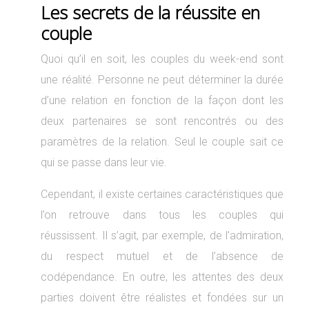
Les secrets de la réussite en
couple
Quoi qu’il en soit, les couples du week-end sont
une réalité. Personne ne peut déterminer la durée
d’une relation en fonction de la façon dont les
deux partenaires se sont rencontrés ou des
paramètres de la relation. Seul le couple sait ce
qui se passe dans leur vie.
Cependant, il existe certaines caractéristiques que
l’on retrouve dans tous les couples qui
réussissent. Il s’agit, par exemple, de l’admiration,
du respect mutuel et de l’absence de
codépendance. En outre, les attentes des deux
parties doivent être réalistes et fondées sur un