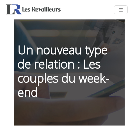
Un nouveau type
de relation : Les
couples du week-
end