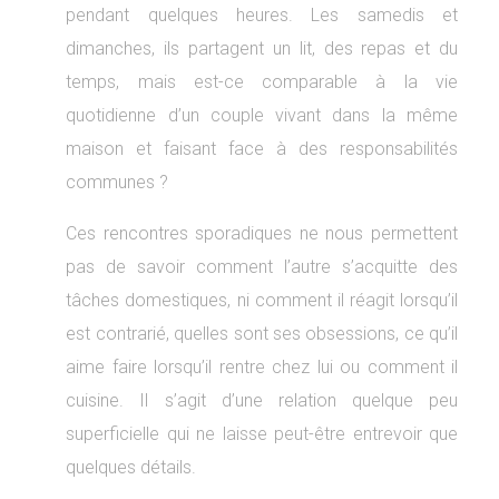
pendant quelques heures. Les samedis et
dimanches, ils partagent un lit, des repas et du
temps, mais est-ce comparable à la vie
quotidienne d’un couple vivant dans la même
maison et faisant face à des responsabilités
communes ?
Ces rencontres sporadiques ne nous permettent
pas de savoir comment l’autre s’acquitte des
tâches domestiques, ni comment il réagit lorsqu’il
est contrarié, quelles sont ses obsessions, ce qu’il
aime faire lorsqu’il rentre chez lui ou comment il
cuisine. Il s’agit d’une relation quelque peu
superficielle qui ne laisse peut-être entrevoir que
quelques détails.