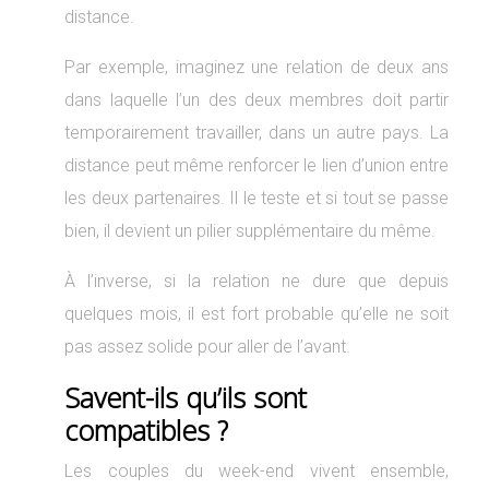
distance.
Par exemple, imaginez une relation de deux ans
dans laquelle l’un des deux membres doit partir
temporairement travailler, dans un autre pays. La
distance peut même renforcer le lien d’union entre
les deux partenaires. Il le teste et si tout se passe
bien, il devient un pilier supplémentaire du même.
À l’inverse, si la relation ne dure que depuis
quelques mois, il est fort probable qu’elle ne soit
pas assez solide pour aller de l’avant.
Savent-ils qu’ils sont
compatibles ?
Les couples du week-end vivent ensemble,