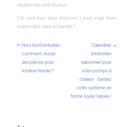
situation les rend heureux.
S’ils sont tous deux d’accord, il peut s’agir d’une
relation très saine et durable !
Hors bord entretien :
Calendrier
comment choisir
d’entretien
des pièces pour
saisonnier pour
moteur Honda ?
votre pompe à
chaleur : Gardez
votre système en
forme toute l’année !