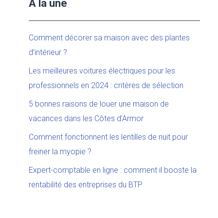
À la une
Comment décorer sa maison avec des plantes
d’intérieur ?
Les meilleures voitures électriques pour les
professionnels en 2024 : critères de sélection
5 bonnes raisons de louer une maison de
vacances dans les Côtes d’Armor
Comment fonctionnent les lentilles de nuit pour
freiner la myopie ?
Expert-comptable en ligne : comment il booste la
rentabilité des entreprises du BTP