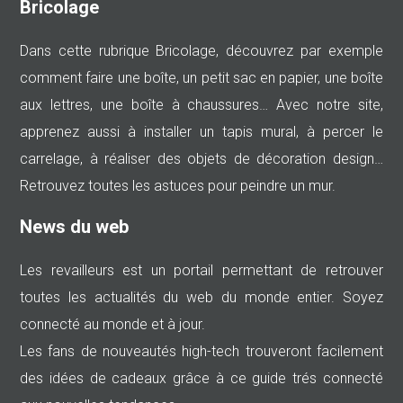
Bricolage
Dans cette rubrique Bricolage, découvrez par exemple
comment faire une boîte, un petit sac en papier, une boîte
aux lettres, une boîte à chaussures… Avec notre site,
apprenez aussi à installer un tapis mural, à percer le
carrelage, à réaliser des objets de décoration design…
Retrouvez toutes les astuces pour peindre un mur.
News du web
Les revailleurs est un portail permettant de retrouver
toutes les actualités du web du monde entier. Soyez
connecté au monde et à jour.
Les fans de nouveautés high-tech trouveront facilement
des idées de cadeaux grâce à ce guide trés connecté