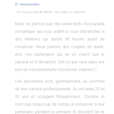
/
Rencontre/Sexo
/ Un nouveau type de relation : Les couples du week-end
Nous ne parlons pas des week-ends d’escapade
romantique qui vous aident à vous débrancher, ni
des relations qui durent 48 heures avant de
s’évanouir. Nous parlons des couples du week-
end, ces partenaires qui ne se voient que le
samedi et le dimanche. Est-ce que vivre dans une
lune de miel perpétuelle fonctionne vraiment ?
Ces personnes sont, généralement, au sommet
de leur carrière professionnelle. Ils ont entre 25 et
35 ans et voyagent fréquemment. Comme ils
n’ont pas beaucoup de temps à consacrer à leur
partenaire, pendant la semaine, ils décident de ne