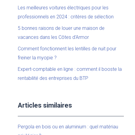
Les meilleures voitures électriques pour les
professionnels en 2024 : critères de sélection
5 bonnes raisons de louer une maison de
vacances dans les Côtes d’Armor
Comment fonctionnent les lentilles de nuit pour
freiner la myopie ?
Expert-comptable en ligne : comment il booste la
rentabilité des entreprises du BTP
Articles similaires
Pergola en bois ou en aluminium : quel matériau