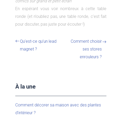
comics sur grand et petit écran
En espérant vous voir nombreux à cette table
ronde (et n’oubliez pas, une table ronde, c’est fait
pour discuter, pas juste pour écouter !)
Qu’est-ce qu’un lead
Comment choisir
magnet ?
ses stores
enrouleurs ?
À la une
Comment décorer sa maison avec des plantes
d’intérieur ?