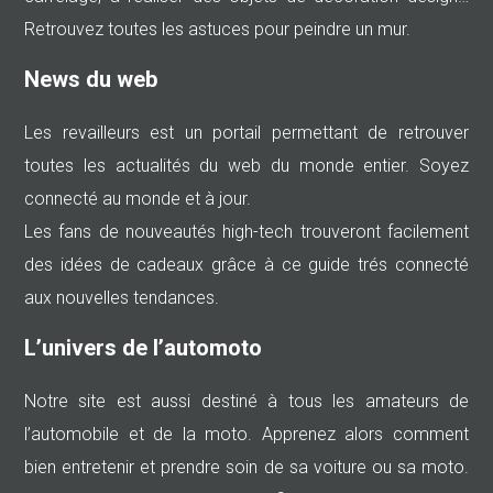
Retrouvez toutes les astuces pour peindre un mur.
News du web
Les revailleurs est un portail permettant de retrouver
toutes les actualités du web du monde entier. Soyez
connecté au monde et à jour.
Les fans de nouveautés high-tech trouveront facilement
des idées de cadeaux grâce à ce guide trés connecté
aux nouvelles tendances.
L’univers de l’automoto
Notre site est aussi destiné à tous les amateurs de
l’automobile et de la moto. Apprenez alors comment
bien entretenir et prendre soin de sa voiture ou sa moto.