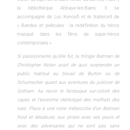
la bibliothèque Abbaye-les-Bains. Il se
accompagné de Luc Kenoufi et ils traiteront de
« Bandes et pellicules : la redéfinition du héros
masqué dans les films de super-héros
contemporains ».
Si passionnante qu’elle fut, la trilogie Batman de
Christopher Nolan avait de quoi surprendre un
public habitué au travail de Burton ou de
Schumacher quant aux aventures du justicier de
Gotham. Au revoir le fantasque sur-coloré des
capes et l’exotisme stéréotypé des malfrats des
rues. Place à une noire mélancolie d’un Batman
froid et désabusé, aux prises avec ses peurs et
avec des adversaires qui ne sont pas sans