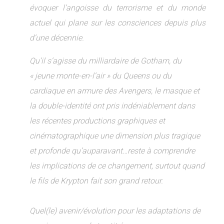
évoquer l’angoisse du terrorisme et du monde
actuel qui plane sur les consciences depuis plus
d’une décennie.
Qu’il s’agisse du milliardaire de Gotham, du
« jeune monte-en-l’air » du Queens ou du
cardiaque en armure des Avengers, le masque et
la double-identité ont pris indéniablement dans
les récentes productions graphiques et
cinématographique une dimension plus tragique
et profonde qu’auparavant…reste à comprendre
les implications de ce changement, surtout quand
le fils de Krypton fait son grand retour.
Quel(le) avenir/évolution pour les adaptations de