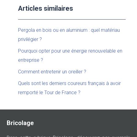
Articles similaires
Pergola en bois ou en aluminium : quel matériau
privilégier ?
Pourquoi opter pour une énergie renouvelable en
entreprise ?
Comment entretenir un oreiller ?
Quels sont les derniers coureurs français à avoir
remporté le Tour de France ?
Bricolage