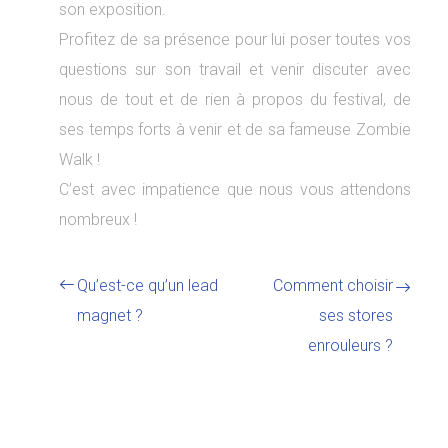
son exposition.
Profitez de sa présence pour lui poser toutes vos
questions sur son travail et venir discuter avec
nous de tout et de rien à propos du festival, de
ses temps forts à venir et de sa fameuse Zombie
Walk !
C’est avec impatience que nous vous attendons
nombreux !
Qu’est-ce qu’un lead
Comment choisir
magnet ?
ses stores
enrouleurs ?