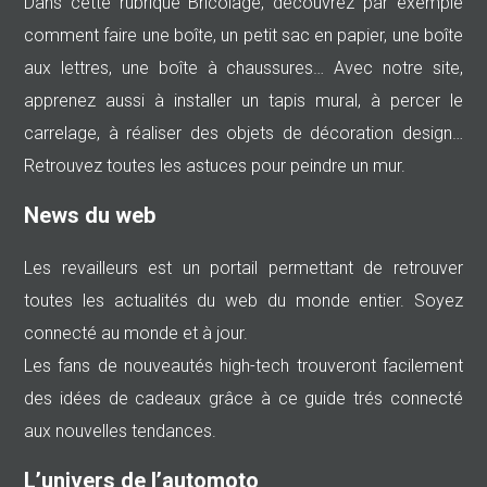
Dans cette rubrique Bricolage, découvrez par exemple
comment faire une boîte, un petit sac en papier, une boîte
aux lettres, une boîte à chaussures… Avec notre site,
apprenez aussi à installer un tapis mural, à percer le
carrelage, à réaliser des objets de décoration design…
Retrouvez toutes les astuces pour peindre un mur.
News du web
Les revailleurs est un portail permettant de retrouver
toutes les actualités du web du monde entier. Soyez
connecté au monde et à jour.
Les fans de nouveautés high-tech trouveront facilement
des idées de cadeaux grâce à ce guide trés connecté
aux nouvelles tendances.
L’univers de l’automoto