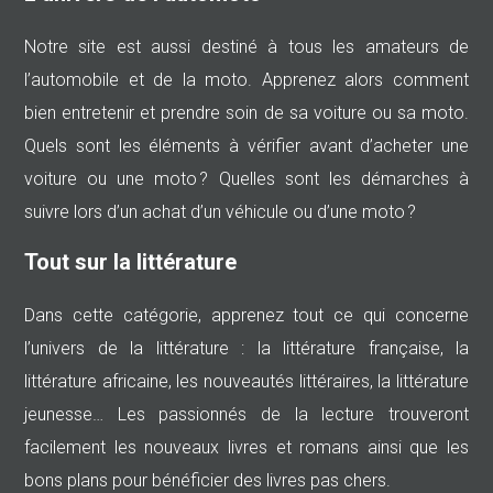
Notre site est aussi destiné à tous les amateurs de
l’automobile et de la moto. Apprenez alors comment
bien entretenir et prendre soin de sa voiture ou sa moto.
Quels sont les éléments à vérifier avant d’acheter une
voiture ou une moto ? Quelles sont les démarches à
suivre lors d’un achat d’un véhicule ou d’une moto ?
Tout sur la littérature
Dans cette catégorie, apprenez tout ce qui concerne
l’univers de la littérature : la littérature française, la
littérature africaine, les nouveautés littéraires, la littérature
jeunesse… Les passionnés de la lecture trouveront
facilement les nouveaux livres et romans ainsi que les
bons plans pour bénéficier des livres pas chers.