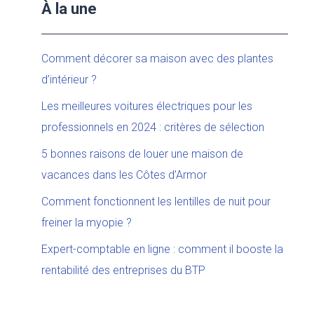
À la une
Comment décorer sa maison avec des plantes
d’intérieur ?
Les meilleures voitures électriques pour les
professionnels en 2024 : critères de sélection
5 bonnes raisons de louer une maison de
vacances dans les Côtes d’Armor
Comment fonctionnent les lentilles de nuit pour
freiner la myopie ?
Expert-comptable en ligne : comment il booste la
rentabilité des entreprises du BTP