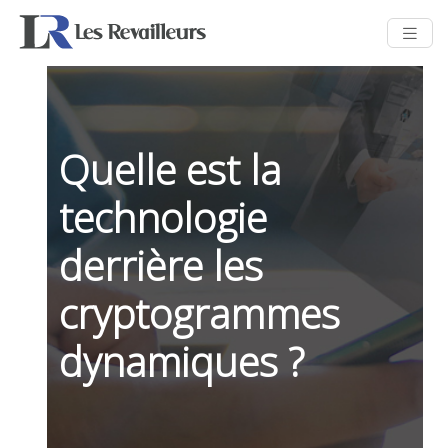
Quelle est la
technologie
derrière les
cryptogrammes
dynamiques ?