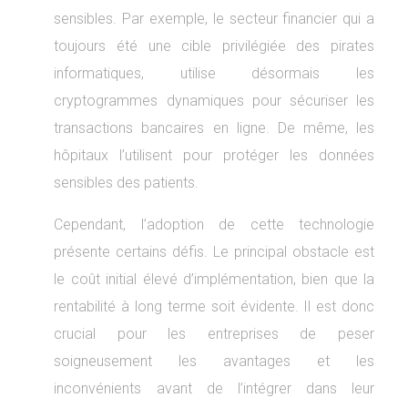
sensibles. Par exemple, le secteur financier qui a
toujours été une cible privilégiée des pirates
informatiques, utilise désormais les
cryptogrammes dynamiques pour sécuriser les
transactions bancaires en ligne. De même, les
hôpitaux l’utilisent pour protéger les données
sensibles des patients.
Cependant, l’adoption de cette technologie
présente certains défis. Le principal obstacle est
le coût initial élevé d’implémentation, bien que la
rentabilité à long terme soit évidente. Il est donc
crucial pour les entreprises de peser
soigneusement les avantages et les
inconvénients avant de l’intégrer dans leur