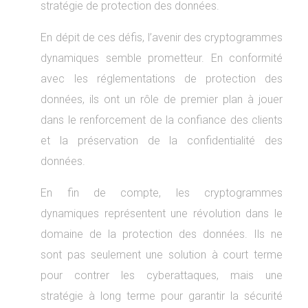
stratégie de protection des données.
En dépit de ces défis, l’avenir des cryptogrammes
dynamiques semble prometteur. En conformité
avec les réglementations de protection des
données, ils ont un rôle de premier plan à jouer
dans le renforcement de la confiance des clients
et la préservation de la confidentialité des
données.
En fin de compte, les cryptogrammes
dynamiques représentent une révolution dans le
domaine de la protection des données. Ils ne
sont pas seulement une solution à court terme
pour contrer les cyberattaques, mais une
stratégie à long terme pour garantir la sécurité