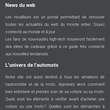
News du web
Les revailleurs est un portail permettant de retrouver
toutes les actualités du web du monde entier. Soyez
connecté au monde et à jour.
Les fans de nouveautés high-tech trouveront facilement
des idées de cadeaux grâce à ce guide trés connecté
aux nouvelles tendances.
L’univers de l’automoto
Notre site est aussi destiné à tous les amateurs de
l’automobile et de la moto. Apprenez alors comment
bien entretenir et prendre soin de sa voiture ou sa moto.
Quels sont les éléments à vérifier avant d’acheter une
voiture ou une moto ? Quelles sont les démarches à