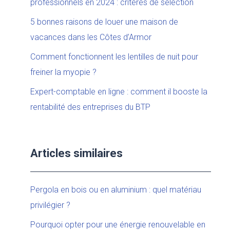
professionnels en 2024 : critères de sélection
5 bonnes raisons de louer une maison de
vacances dans les Côtes d’Armor
Comment fonctionnent les lentilles de nuit pour
freiner la myopie ?
Expert-comptable en ligne : comment il booste la
rentabilité des entreprises du BTP
Articles similaires
Pergola en bois ou en aluminium : quel matériau
privilégier ?
Pourquoi opter pour une énergie renouvelable en