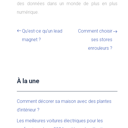
des données dans un monde de plus en plus
numérique.
Qu’est-ce qu’un lead
Comment choisir
magnet ?
ses stores
enrouleurs ?
À la une
Comment décorer sa maison avec des plantes
d’intérieur ?
Les meilleures voitures électriques pour les