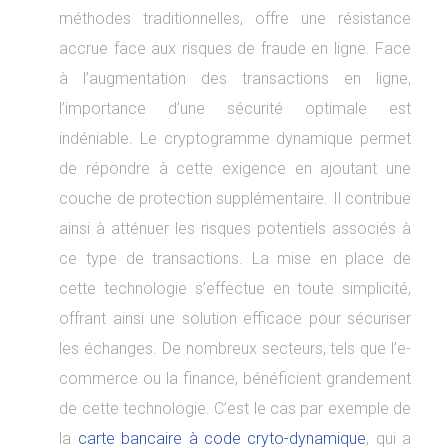
méthodes traditionnelles, offre une résistance
accrue face aux risques de fraude en ligne. Face
à l’augmentation des transactions en ligne,
l’importance d’une sécurité optimale est
indéniable. Le cryptogramme dynamique permet
de répondre à cette exigence en ajoutant une
couche de protection supplémentaire. Il contribue
ainsi à atténuer les risques potentiels associés à
ce type de transactions. La mise en place de
cette technologie s’effectue en toute simplicité,
offrant ainsi une solution efficace pour sécuriser
les échanges. De nombreux secteurs, tels que l’e-
commerce ou la finance, bénéficient grandement
de cette technologie. C’est le cas par exemple de
la
carte bancaire à code cryto-dynamique
, qui a