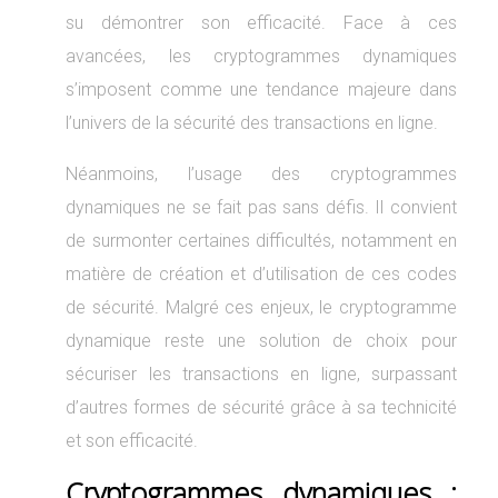
su démontrer son efficacité. Face à ces
avancées, les cryptogrammes dynamiques
s’imposent comme une tendance majeure dans
l’univers de la sécurité des transactions en ligne.
Néanmoins, l’usage des cryptogrammes
dynamiques ne se fait pas sans défis. Il convient
de surmonter certaines difficultés, notamment en
matière de création et d’utilisation de ces codes
de sécurité. Malgré ces enjeux, le cryptogramme
dynamique reste une solution de choix pour
sécuriser les transactions en ligne, surpassant
d’autres formes de sécurité grâce à sa technicité
et son efficacité.
Cryptogrammes dynamiques :