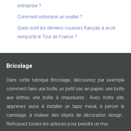
entreprise ?
Comment entretenir un oreiller ?
Quels sont les derniers coureurs français à avoir
remporté le Tour de France ?
Bricolage
Dans cette rubrique Bricolage, découvrez par exemple
comment faire une boîte, un petit sac en papier, une boîte
aux lettres, une boîte à chaussures… Avec notre site,
apprenez aussi à installer un tapis mural, à percer le
carrelage, à réaliser des objets de décoration design…
Retrouvez toutes les astuces pour peindre un mur.