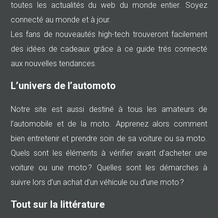
toutes les actualités du web du monde entier. Soyez
connecté au monde et à jour.
Les fans de nouveautés high-tech trouveront facilement
des idées de cadeaux grâce à ce guide trés connecté
aux nouvelles tendances.
L’univers de l’automoto
Notre site est aussi destiné à tous les amateurs de
l’automobile et de la moto. Apprenez alors comment
bien entretenir et prendre soin de sa voiture ou sa moto.
Quels sont les éléments à vérifier avant d’acheter une
voiture ou une moto ? Quelles sont les démarches à
suivre lors d’un achat d’un véhicule ou d’une moto ?
Tout sur la littérature