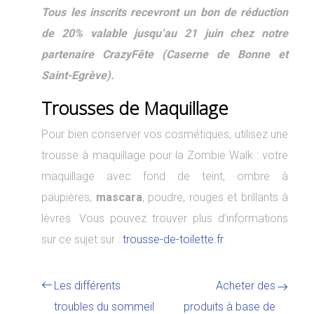
Tous les inscrits recevront un bon de réduction
de 20% valable jusqu’au 21 juin chez notre
partenaire CrazyFête (Caserne de Bonne et
Saint-Egrève).
Trousses de Maquillage
Pour bien conserver vos cosmétiques, utilisez une
trousse à maquillage pour la Zombie Walk : votre
maquillage avec fond de teint, ombre à
paupières,
mascara
, poudre, rouges et brillants à
lèvres. Vous pouvez trouver plus d’informations
sur ce sujet sur :
trousse-de-toilette.fr
.
Les différents
Acheter des
troubles du sommeil
produits à base de