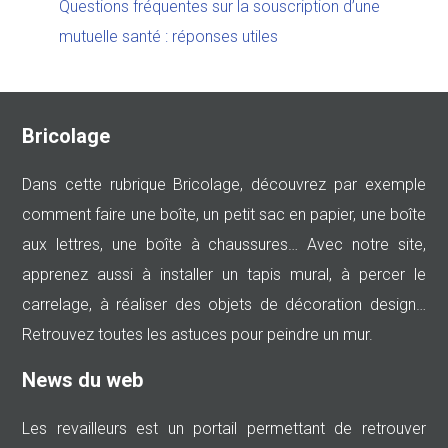
Questions fréquentes sur la souscription d’une
mutuelle santé : réponses utiles
Bricolage
Dans cette rubrique Bricolage, découvrez par exemple
comment faire une boîte, un petit sac en papier, une boîte
aux lettres, une boîte à chaussures… Avec notre site,
apprenez aussi à installer un tapis mural, à percer le
carrelage, à réaliser des objets de décoration design…
Retrouvez toutes les astuces pour peindre un mur.
News du web
Les revailleurs est un portail permettant de retrouver