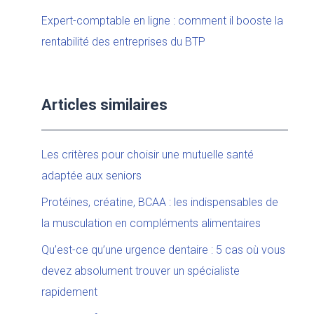
Expert-comptable en ligne : comment il booste la
rentabilité des entreprises du BTP
Articles similaires
Les critères pour choisir une mutuelle santé
adaptée aux seniors
Protéines, créatine, BCAA : les indispensables de
la musculation en compléments alimentaires
Qu’est-ce qu’une urgence dentaire : 5 cas où vous
devez absolument trouver un spécialiste
rapidement