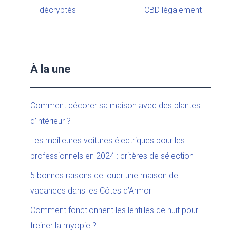
décryptés
CBD légalement
À la une
Comment décorer sa maison avec des plantes
d’intérieur ?
Les meilleures voitures électriques pour les
professionnels en 2024 : critères de sélection
5 bonnes raisons de louer une maison de
vacances dans les Côtes d’Armor
Comment fonctionnent les lentilles de nuit pour
freiner la myopie ?