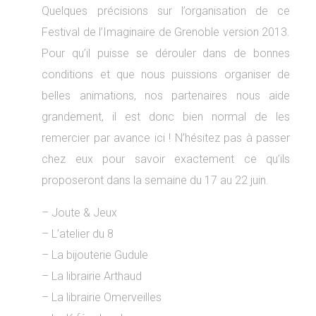
Quelques précisions sur l’organisation de ce
Festival de l’Imaginaire de Grenoble version 2013.
Pour qu’il puisse se dérouler dans de bonnes
conditions et que nous puissions organiser de
belles animations, nos partenaires nous aide
grandement, il est donc bien normal de les
remercier par avance ici ! N’hésitez pas à passer
chez eux pour savoir exactement ce qu’ils
proposeront dans la semaine du 17 au 22 juin.
– Joute & Jeux
– L’atelier du 8
– La bijouterie Gudule
– La librairie Arthaud
– La librairie Omerveilles