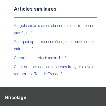
Articles similaires
Pergola en bois ou en aluminium : quel matériau
privilégier ?
Pourquoi opter pour une énergie renouvelable en
entreprise ?
Comment entretenir un oreiller ?
Quels sont les derniers coureurs français à avoir
remporté le Tour de France ?
Bricolage