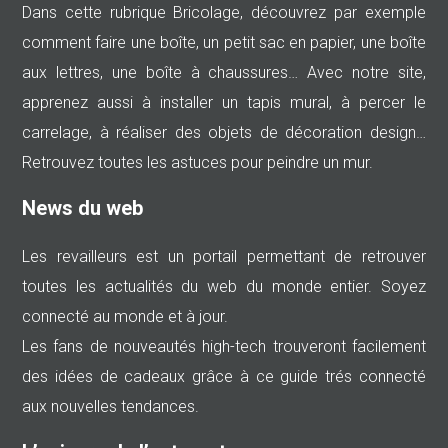
Dans cette rubrique Bricolage, découvrez par exemple
comment faire une boîte, un petit sac en papier, une boîte
aux lettres, une boîte à chaussures… Avec notre site,
apprenez aussi à installer un tapis mural, à percer le
carrelage, à réaliser des objets de décoration design…
Retrouvez toutes les astuces pour peindre un mur.
News du web
Les revailleurs est un portail permettant de retrouver
toutes les actualités du web du monde entier. Soyez
connecté au monde et à jour.
Les fans de nouveautés high-tech trouveront facilement
des idées de cadeaux grâce à ce guide trés connecté
aux nouvelles tendances.