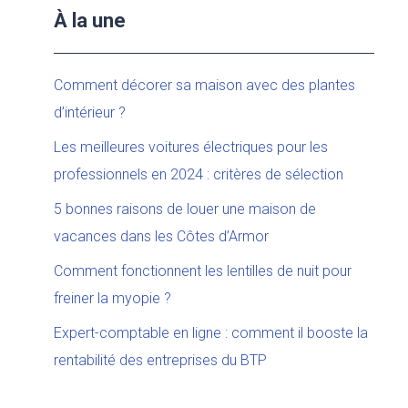
À la une
Comment décorer sa maison avec des plantes
d’intérieur ?
Les meilleures voitures électriques pour les
professionnels en 2024 : critères de sélection
5 bonnes raisons de louer une maison de
vacances dans les Côtes d’Armor
Comment fonctionnent les lentilles de nuit pour
freiner la myopie ?
Expert-comptable en ligne : comment il booste la
rentabilité des entreprises du BTP