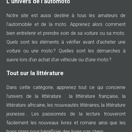
L’univers de l’automoto
Notre site est aussi destiné à tous les amateurs de
l’automobile et de la moto. Apprenez alors comment
bien entretenir et prendre soin de sa voiture ou sa moto.
Quels sont les éléments à vérifier avant d’acheter une
voiture ou une moto ? Quelles sont les démarches à
suivre lors d’un achat d’un véhicule ou d’une moto ?
Tout sur la littérature
Dans cette catégorie, apprenez tout ce qui concerne
l’univers de la littérature : la littérature française, la
littérature africaine, les nouveautés littéraires, la littérature
jeunesse… Les passionnés de la lecture trouveront
facilement les nouveaux livres et romans ainsi que les
bons plans pour bénéficier des livres pas chers.