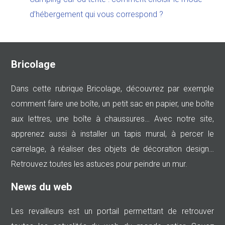
d’hébergement qui vous correspond ?
Bricolage
Dans cette rubrique Bricolage, découvrez par exemple
comment faire une boîte, un petit sac en papier, une boîte
aux lettres, une boîte à chaussures… Avec notre site,
apprenez aussi à installer un tapis mural, à percer le
carrelage, à réaliser des objets de décoration design…
Retrouvez toutes les astuces pour peindre un mur.
News du web
Les revailleurs est un portail permettant de retrouver