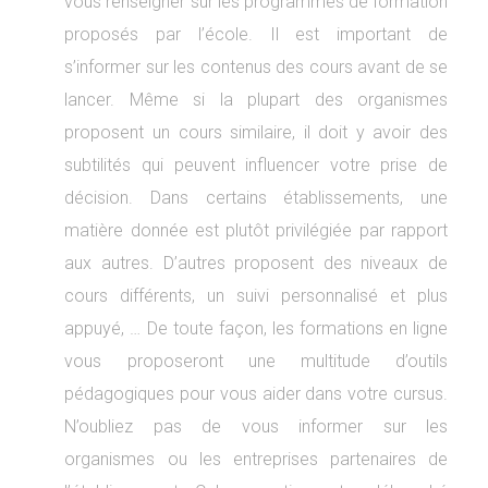
vous renseigner sur les programmes de formation
proposés par l’école. Il est important de
s’informer sur les contenus des cours avant de se
lancer. Même si la plupart des organismes
proposent un cours similaire, il doit y avoir des
subtilités qui peuvent influencer votre prise de
décision. Dans certains établissements, une
matière donnée est plutôt privilégiée par rapport
aux autres. D’autres proposent des niveaux de
cours différents, un suivi personnalisé et plus
appuyé, … De toute façon, les formations en ligne
vous proposeront une multitude d’outils
pédagogiques pour vous aider dans votre cursus.
N’oubliez pas de vous informer sur les
organismes ou les entreprises partenaires de