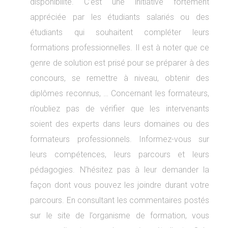
disponibilité. C’est une initiative fortement
appréciée par les étudiants salariés ou des
étudiants qui souhaitent compléter leurs
formations professionnelles. Il est à noter que ce
genre de solution est prisé pour se préparer à des
concours, se remettre à niveau, obtenir des
diplômes reconnus, … Concernant les formateurs,
n’oubliez pas de vérifier que les intervenants
soient des experts dans leurs domaines ou des
formateurs professionnels. Informez-vous sur
leurs compétences, leurs parcours et leurs
pédagogies. N’hésitez pas à leur demander la
façon dont vous pouvez les joindre durant votre
parcours. En consultant les commentaires postés
sur le site de l’organisme de formation, vous