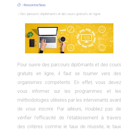
/
Rencontre/Sexo
/ Des parcours diplômants et des cours gratuits en ligne
Pour suivre des parcours diplômants et des cours
gratuits en ligne, il faut se tourner vers des
organismes compétents. En effet, vous devez
vous informer sur les programmes et les
méthodologies utilisées par les intervenants avant
de vous inscrire. Par ailleurs, n’oubliez pas de
vérifier l’efficacité de l’établissement à travers
des critères comme le taux de réussite, le taux