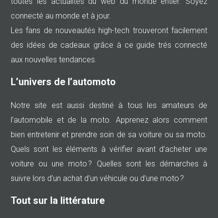
toutes les actualités du web du monde entier. Soyez
connecté au monde et à jour.
Les fans de nouveautés high-tech trouveront facilement
des idées de cadeaux grâce à ce guide trés connecté
aux nouvelles tendances.
L’univers de l’automoto
Notre site est aussi destiné à tous les amateurs de
l’automobile et de la moto. Apprenez alors comment
bien entretenir et prendre soin de sa voiture ou sa moto.
Quels sont les éléments à vérifier avant d’acheter une
voiture ou une moto ? Quelles sont les démarches à
suivre lors d’un achat d’un véhicule ou d’une moto ?
Tout sur la littérature