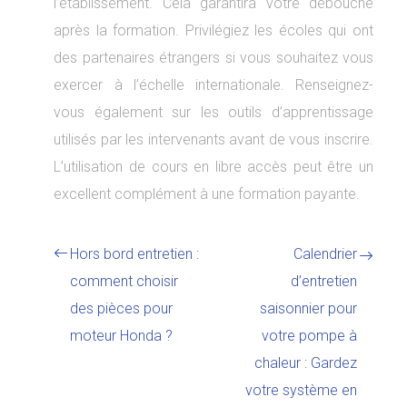
l’établissement. Cela garantira votre débouché
après la formation. Privilégiez les écoles qui ont
des partenaires étrangers si vous souhaitez vous
exercer à l’échelle internationale. Renseignez-
vous également sur les outils d’apprentissage
utilisés par les intervenants avant de vous inscrire.
L’utilisation de cours en libre accès peut être un
excellent complément à une formation payante.
Hors bord entretien :
Calendrier
comment choisir
d’entretien
des pièces pour
saisonnier pour
moteur Honda ?
votre pompe à
chaleur : Gardez
votre système en