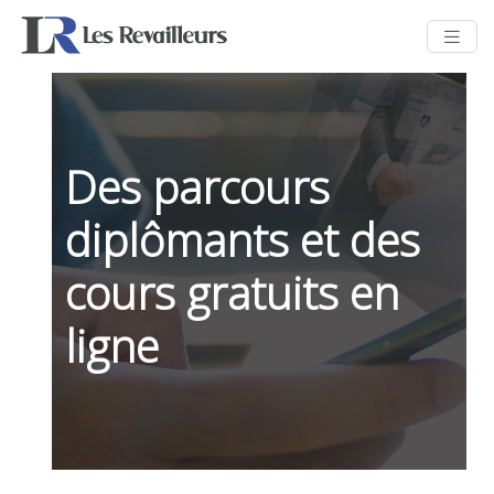
Des parcours
diplômants et des
cours gratuits en
ligne