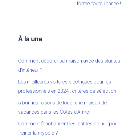
forme toute l’année !
À la une
Comment décorer sa maison avec des plantes
d’intérieur ?
Les meilleures voitures électriques pour les
professionnels en 2024 : critères de sélection
5 bonnes raisons de louer une maison de
vacances dans les Côtes d’Armor
Comment fonctionnent les lentilles de nuit pour
freiner la myopie ?