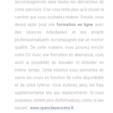
accompagneront dans toutes les démarches de
votre parcours. Il ne vous reste plus qu’à choisir la
carrière que vous souhaitez réaliser. Ensuite, vous
devez opter pour une
formation en ligne
avec
des séances individuelles et des projets
professionnalisants accompagnés par un mentor
qualifié. De cette manière, vous pourrez enrichir
votre CV. Avec une formation en alternance, vous
avez la possibilité de travailler et d’étudier en
même temps. Cette initiative vous permettra de
suivre les cours en fonction de votre disponibilité
et de votre rythme. Vous éviterez, ainsi, les frais
supplémentaires liés aux déplacements. Si vous
souhaitez obtenir plus d’informations, visitez le lien
suivant :
www.openclassrooms.fr
.