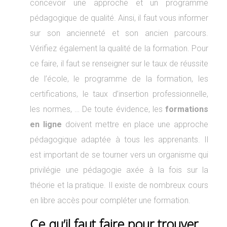
concevoir une approche et un programme
pédagogique de qualité. Ainsi, il faut vous informer
sur son ancienneté et son ancien parcours.
Vérifiez également la qualité de la formation. Pour
ce faire, il faut se renseigner sur le taux de réussite
de l’école, le programme de la formation, les
certifications, le taux d’insertion professionnelle,
les normes, … De toute évidence, les
formations
en ligne
doivent mettre en place une approche
pédagogique adaptée à tous les apprenants. Il
est important de se tourner vers un organisme qui
privilégie une pédagogie axée à la fois sur la
théorie et la pratique. Il existe de nombreux cours
en libre accès pour compléter une formation.
Ce qu’il faut faire pour trouver