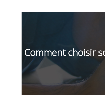
Comment choisir so