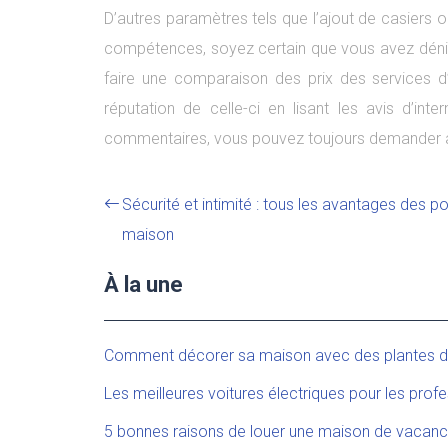
D’autres paramètres tels que l’ajout de casiers 
compétences, soyez certain que vous avez déniché
faire une comparaison des prix des services d
réputation de celle-ci en lisant les avis d’in
commentaires, vous pouvez toujours demander à 
Sécurité et intimité : tous les avantages des p
maison
À la une
Comment décorer sa maison avec des plantes d’i
Les meilleures voitures électriques pour les profe
5 bonnes raisons de louer une maison de vacanc