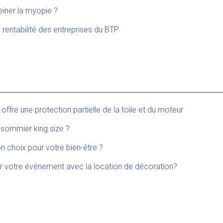
einer la myopie ?
 rentabilité des entreprises du BTP
re une protection partielle de la toile et du moteur
n sommier king size ?
 choix pour votre bien-être ?
votre événement avec la location de décoration?