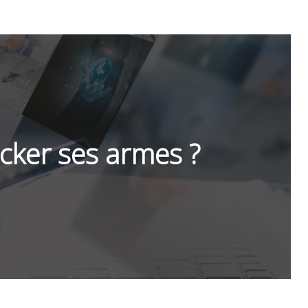
cker ses armes ?