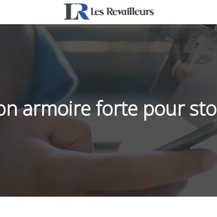
n armoire forte pour sto