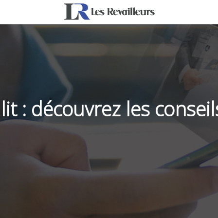
lit : découvrez les consei