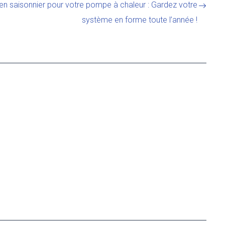
tien saisonnier pour votre pompe à chaleur : Gardez votre
système en forme toute l’année !