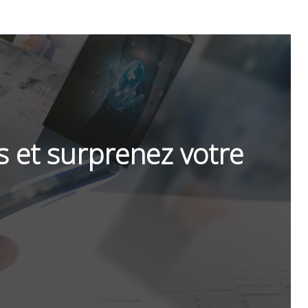
ls et surprenez votre