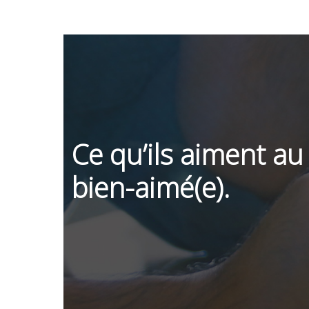
Ce qu’ils aiment au 
bien-aimé(e).