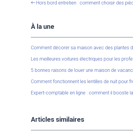
Hors bord entretien : comment choisir des pi
À la une
Comment décorer sa maison avec des plantes d’i
Les meilleures voitures électriques pour les profe
5 bonnes raisons de louer une maison de vacanc
Comment fonctionnent les lentilles de nuit pour fr
Expert-comptable en ligne : comment il booste la
Articles similaires